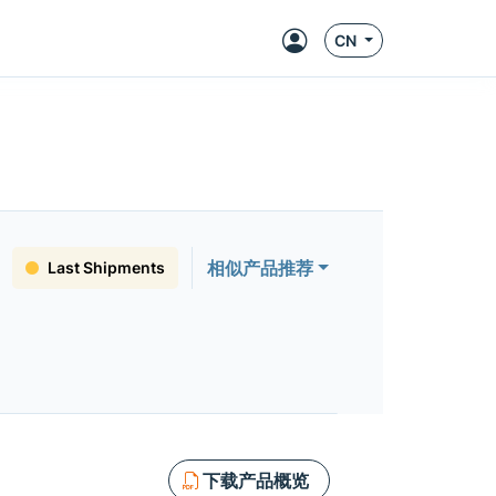
CN
相似产品推荐
Last Shipments
下载产品概览