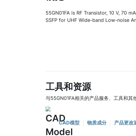
55GN01FA is RF Transistor, 10 V, 70 mA,
SSFP for UHF Wide-band Low-noise Amp
工具和资源
与55GN01FA相关的产品服务、工具和其
CAD模型
物质成分
产品更改