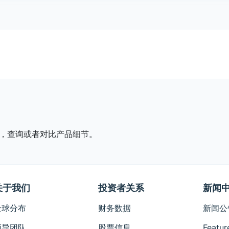
，查询或者对比产品细节。
关于我们
投资者关系
新闻
全球分布
财务数据
新闻公
领导团队
股票信息
Featur