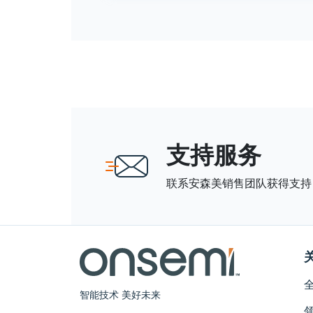
支持服务
联系安森美销售团队获得支持
智能技术 美好未来