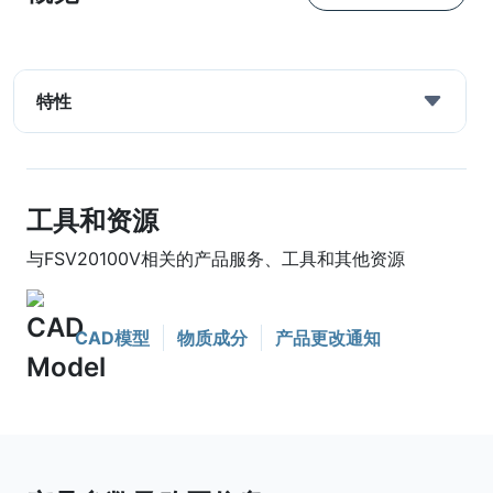
特性
工具和资源
与FSV20100V相关的产品服务、工具和其他资源
CAD模型
物质成分
产品更改通知