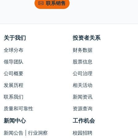
联系销售
关于我们
投资者关系
全球分布
财务数据
领导团队
股票信息
公司概要
公司治理
发展历程
相关活动
联系我们
新闻资讯
质量和可靠性
资源查询
新闻中心
工作机会
新闻公告 | 行业洞察
校园招聘