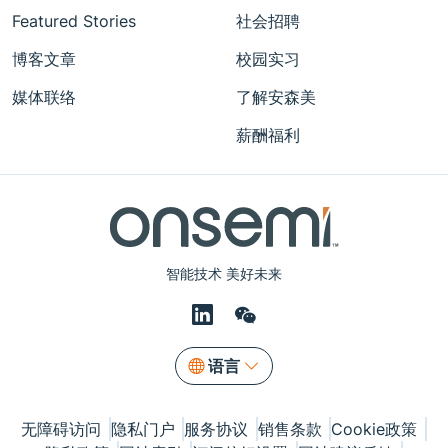
Featured Stories
社会招聘
博客文章
校园实习
媒体联络
了解安森美
薪酬福利
智能技术 美好未来
语言
无障碍访问
隐私门户
服务协议
销售条款
Cookie政策