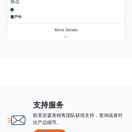
状态
量产中
More Details
支持服务
联系安森美销售团队获得支持，查询或者对
比产品细节。