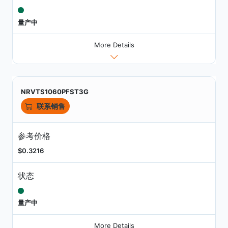
量产中
More Details
NRVTS1060PFST3G
联系销售
参考价格
$0.3216
状态
量产中
More Details