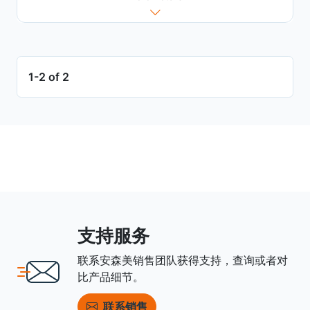
1-2 of 2
支持服务
联系安森美销售团队获得支持，查询或者对
比产品细节。
联系销售