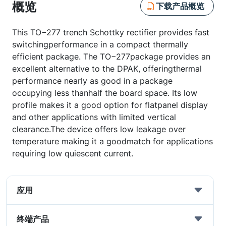
概览
下载产品概览
This TO−277 trench Schottky rectifier provides fast
switchingperformance in a compact thermally
efficient package. The TO−277package provides an
excellent alternative to the DPAK, offeringthermal
performance nearly as good in a package
occupying less thanhalf the board space. Its low
profile makes it a good option for flatpanel display
and other applications with limited vertical
clearance.The device offers low leakage over
temperature making it a goodmatch for applications
requiring low quiescent current.
应用
终端产品