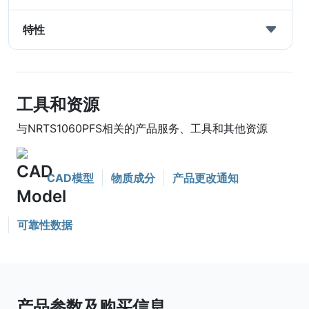
特性
工具和资源
与NRTS1060PFS相关的产品服务、工具和其他资源
CAD模型
物质成分
产品更改通知
可靠性数据
产品参数及购买信息