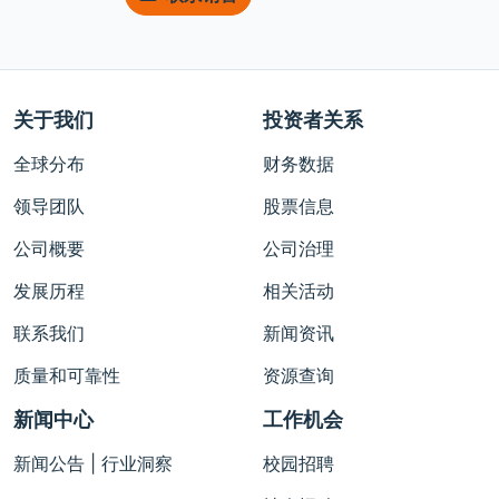
关于我们
投资者关系
全球分布
财务数据
领导团队
股票信息
公司概要
公司治理
发展历程
相关活动
联系我们
新闻资讯
质量和可靠性
资源查询
新闻中心
工作机会
新闻公告 | 行业洞察
校园招聘