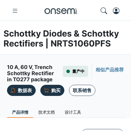
Schottky Diodes & Schottky
Rectifiers | NRTS1060PFS
10 A, 60 V, Trench
相似产品推荐
量产中
Schottky Rectifier
in TO277 package
数据表
购买
联系销售
产品详情
技术文档
设计工具