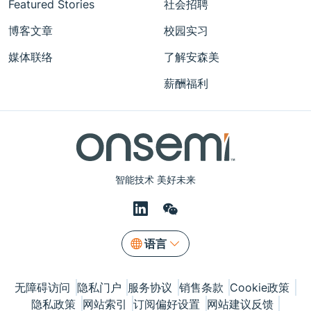
Featured Stories
社会招聘
博客文章
校园实习
媒体联络
了解安森美
薪酬福利
智能技术 美好未来
语言
无障碍访问
隐私门户
服务协议
销售条款
Cookie政策
隐私政策
网站索引
订阅偏好设置
网站建议反馈