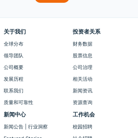
关于我们
投资者关系
全球分布
财务数据
领导团队
股票信息
公司概要
公司治理
发展历程
相关活动
联系我们
新闻资讯
质量和可靠性
资源查询
新闻中心
工作机会
新闻公告 | 行业洞察
校园招聘