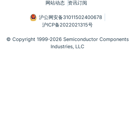
网站动态
资讯订阅
沪公网安备31011502400678
沪ICP备2022021315号
© Copyright 1999-2026 Semiconductor Components
Industries, LLC