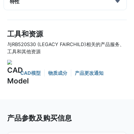
特性
工具和资源
与RB520S30 (LEGACY FAIRCHILD)相关的产品服务、
工具和其他资源
CAD模型
物质成分
产品更改通知
产品参数及购买信息