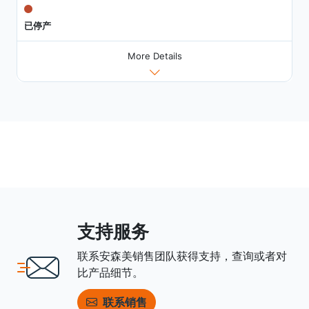
已停产
More Details
支持服务
联系安森美销售团队获得支持，查询或者对
比产品细节。
联系销售