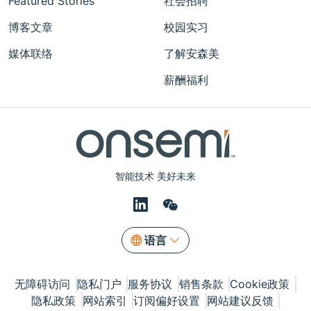
Featured Stories
社会招聘
博客文章
校园实习
媒体联络
了解安森美
薪酬福利
智能技术 美好未来
语言
无障碍访问
隐私门户
服务协议
销售条款
Cookie政策
隐私政策
网站索引
订阅偏好设置
网站建议反馈