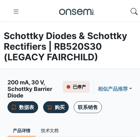
Schottky Diodes & Schottky
Rectifiers | RB520S30
(LEGACY FAIRCHILD)
200 mA, 30 V,
已停产
Schottky Barrier
相似产品推荐
Diode
数据表
购买
联系销售
产品详情
技术文档