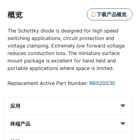
概览
下载产品概览
The Schottky diode is designed for high speed
switching applications, circuit protection and
voltage clamping. Extremely low forward voltage
reduces conduction loss. The miniature surface
mount package is excellent for hand held and
portable applications where space is limited.
Replacement Active Part Number:
RB520S30
应用
终端产品