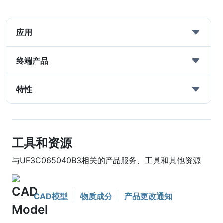
应用
终端产品
特性
工具和资源
与UF3C065040B3相关的产品服务、工具和其他资源
CAD模型
物质成分
产品更改通知