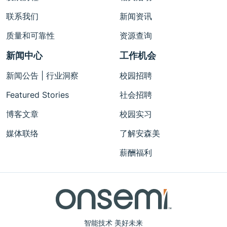
联系我们
新闻资讯
质量和可靠性
资源查询
新闻中心
工作机会
新闻公告 | 行业洞察
校园招聘
Featured Stories
社会招聘
博客文章
校园实习
媒体联络
了解安森美
薪酬福利
智能技术 美好未来