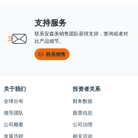
支持服务
联系安森美销售团队获得支持，查询或者对
比产品细节。
联系销售
关于我们
投资者关系
全球分布
财务数据
领导团队
股票信息
公司概要
公司治理
发展历程
相关活动