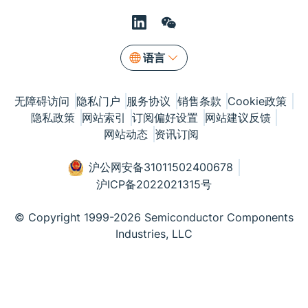
语言
无障碍访问
隐私门户
服务协议
销售条款
Cookie政策
隐私政策
网站索引
订阅偏好设置
网站建议反馈
网站动态
资讯订阅
沪公网安备31011502400678
沪ICP备2022021315号
© Copyright 1999-2026 Semiconductor Components
Industries, LLC