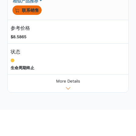
相似产品推荐
联系销售
参考价格
$8.5865
状态
生命周期终止
More Details