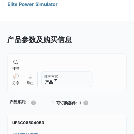
Elite Power Simulator
产品参数及购买信息
搜寻
排序方式
产品
分享
导出
产品系列:
┗
可订购器件:
1
UF3C065040B3