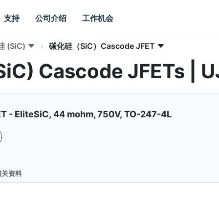
支持
公司介绍
工作机会
 (SiC)
碳化硅（SiC）Cascode JFET
 (SiC) Cascode JFETs 
ET - EliteSiC, 44 mohm, 750V, TO-247-4L
相关资料