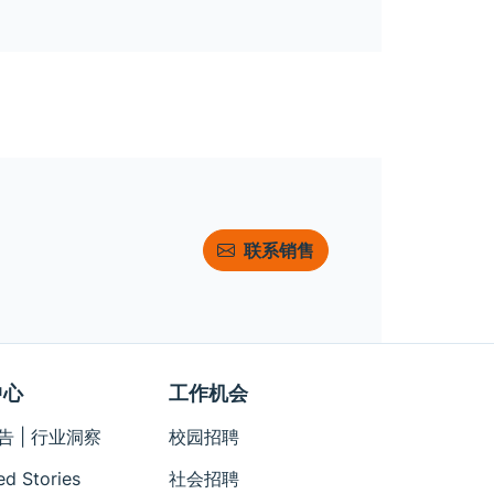
联系销售
中心
工作机会
告 | 行业洞察
校园招聘
ed Stories
社会招聘