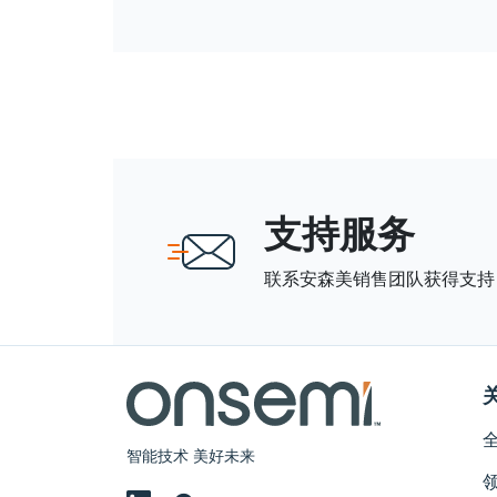
支持服务
联系安森美销售团队获得支持
智能技术 美好未来