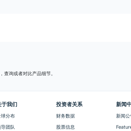
，查询或者对比产品细节。
关于我们
投资者关系
新闻
全球分布
财务数据
新闻公
领导团队
股票信息
Featur