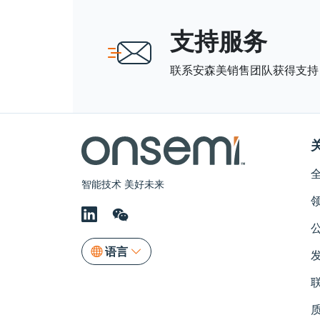
支持服务
联系安森美销售团队获得支持
智能技术 美好未来
语言