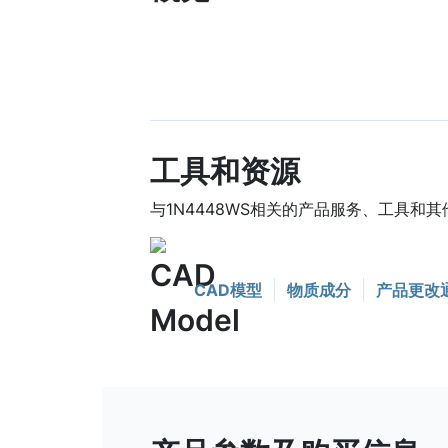
工具和资源
与1N4448WS相关的产品服务、工具和其
CAD模型
物质成分
产品更改