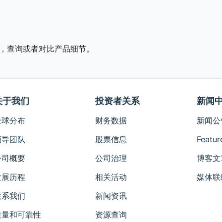
，查询或者对比产品细节。
关于我们
投资者关系
新闻
全球分布
财务数据
新闻公
领导团队
股票信息
Featur
公司概要
公司治理
博客文
发展历程
相关活动
媒体联
联系我们
新闻资讯
质量和可靠性
资源查询