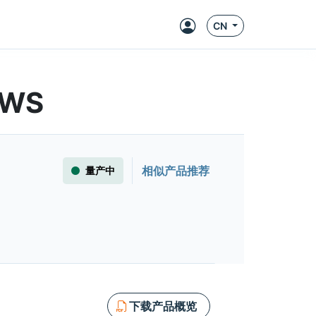
CN
8WS
相似产品推荐
量产中
下载产品概览