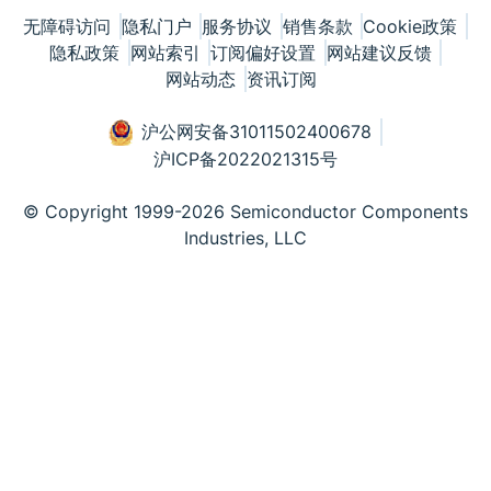
无障碍访问
隐私门户
服务协议
销售条款
Cookie政策
隐私政策
网站索引
订阅偏好设置
网站建议反馈
网站动态
资讯订阅
沪公网安备31011502400678
沪ICP备2022021315号
© Copyright 1999-2026 Semiconductor Components
Industries, LLC