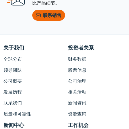
比产品细节。
联系销售
关于我们
投资者关系
全球分布
财务数据
领导团队
股票信息
公司概要
公司治理
发展历程
相关活动
联系我们
新闻资讯
质量和可靠性
资源查询
新闻中心
工作机会