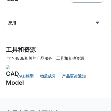
应用
工具和资源
与1N483B相关的产品服务、工具和其他资源
CAD模型
物质成分
产品更改通知