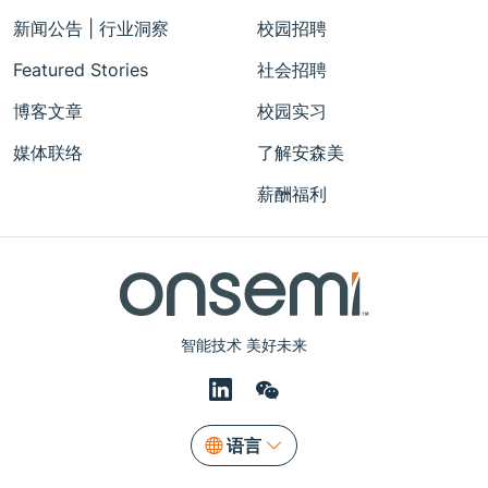
新闻公告 | 行业洞察
校园招聘
Featured Stories
社会招聘
博客文章
校园实习
媒体联络
了解安森美
薪酬福利
智能技术 美好未来
语言