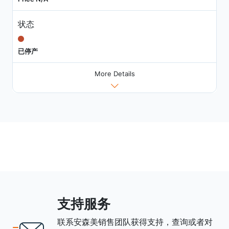
状态
已停产
More Details
支持服务
联系安森美销售团队获得支持，查询或者对