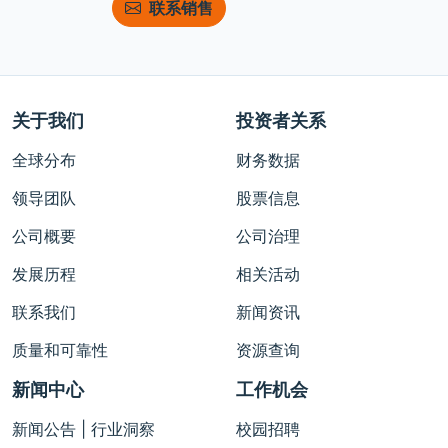
联系销售
关于我们
投资者关系
全球分布
财务数据
领导团队
股票信息
公司概要
公司治理
发展历程
相关活动
联系我们
新闻资讯
质量和可靠性
资源查询
新闻中心
工作机会
新闻公告 | 行业洞察
校园招聘