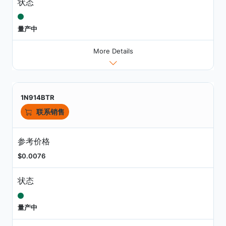
状态
量产中
More Details
1N914BTR
联系销售
参考价格
$0.0076
状态
量产中