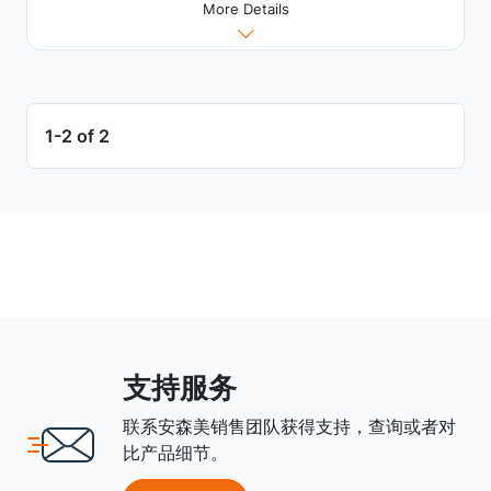
More Details
1-2 of 2
支持服务
联系安森美销售团队获得支持，查询或者对
比产品细节。