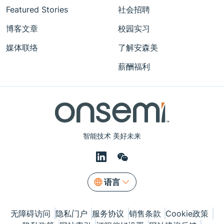
Featured Stories
社会招聘
博客文章
校园实习
媒体联络
了解安森美
薪酬福利
智能技术 美好未来
语言
无障碍访问
隐私门户
服务协议
销售条款
Cookie政策