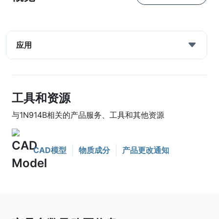
应用
工具和资源
与1N914B相关的产品服务、工具和其他资源
CAD模型
物质成分
产品更改通知