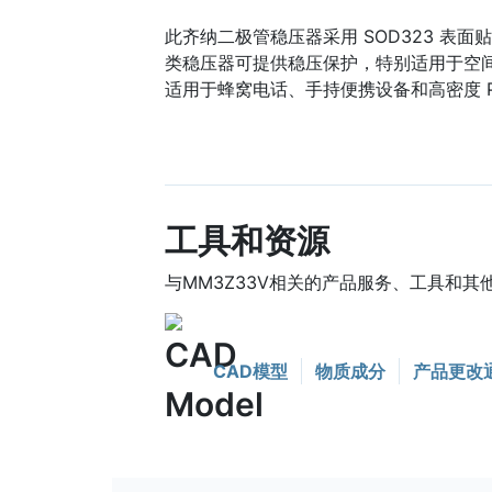
此齐纳二极管稳压器采用 SOD323 表面贴
类稳压器可提供稳压保护，特别适用于空
适用于蜂窝电话、手持便携设备和高密度 P
工具和资源
与MM3Z33V相关的产品服务、工具和其
CAD模型
物质成分
产品更改