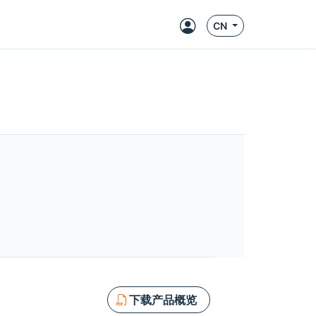
CN
下载产品概览