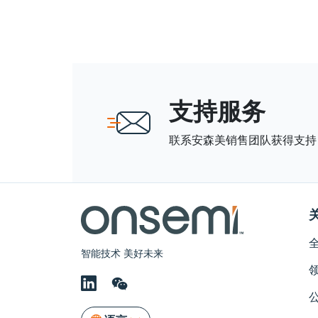
支持服务
联系安森美销售团队获得支持
智能技术 美好未来