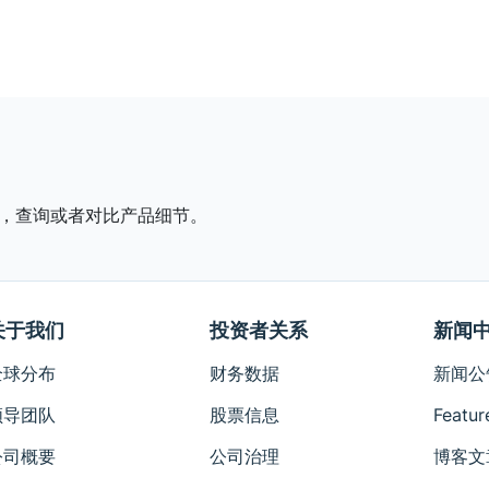
，查询或者对比产品细节。
关于我们
投资者关系
新闻
全球分布
财务数据
新闻公
领导团队
股票信息
Featur
公司概要
公司治理
博客文