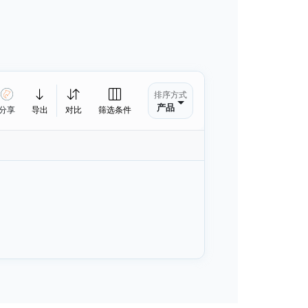
排序方式
产品
分享
导出
对比
筛选条件