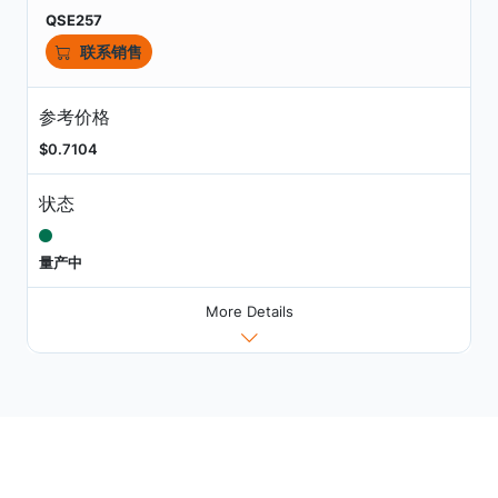
QSE257
联系销售
参考价格
$0.7104
状态
量产中
More Details