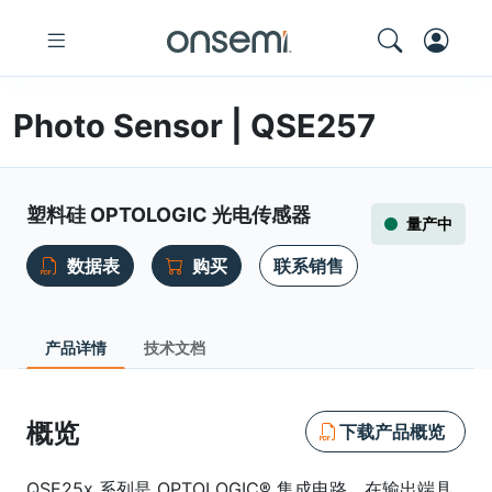
Photo Sensor | QSE257
塑料硅 OPTOLOGIC 光电传感器
量产中
数据表
购买
联系销售
产品详情
技术文档
概览
下载产品概览
QSE25x 系列是 OPTOLOGIC® 集成电路，在输出端具