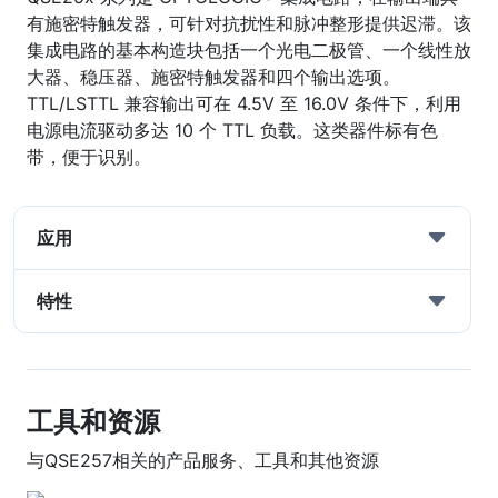
有施密特触发器，可针对抗扰性和脉冲整形提供迟滞。该
集成电路的基本构造块包括一个光电二极管、一个线性放
大器、稳压器、施密特触发器和四个输出选项。
TTL/LSTTL 兼容输出可在 4.5V 至 16.0V 条件下，利用
电源电流驱动多达 10 个 TTL 负载。这类器件标有色
带，便于识别。
应用
特性
工具和资源
与QSE257相关的产品服务、工具和其他资源