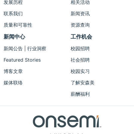
发展历程
相关活动
联系我们
新闻资讯
质量和可靠性
资源查询
新闻中心
工作机会
新闻公告 | 行业洞察
校园招聘
Featured Stories
社会招聘
博客文章
校园实习
媒体联络
了解安森美
薪酬福利