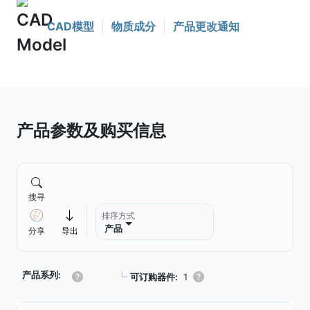
CAD模型
物质成分
产品更改通知
产品参数及购买信息
搜寻
排序方式
产品
分享
导出
产品系列:
┗
可订购器件:
1