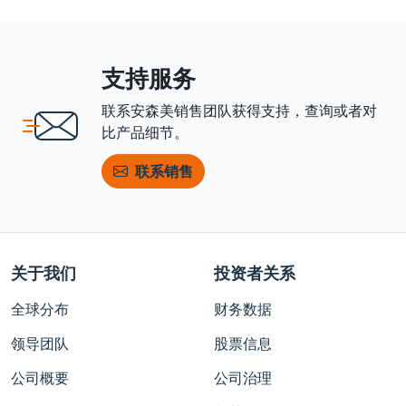
支持服务
联系安森美销售团队获得支持，查询或者对
比产品细节。
联系销售
关于我们
投资者关系
全球分布
财务数据
领导团队
股票信息
公司概要
公司治理