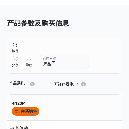
产品参数及购买信息
搜寻
排序方式
产品
分享
导出
产品系列:
┗
可订购器件:
4
4N26M
联系销售
参考价格