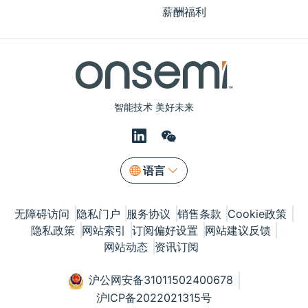
薪酬福利
智能技术 美好未来
语言
无障碍访问
隐私门户
服务协议
销售条款
Cookie政策
隐私政策
网站索引
订阅偏好设置
网站建议反馈
网站动态
资讯订阅
沪公网安备31011502400678
沪ICP备2022021315号