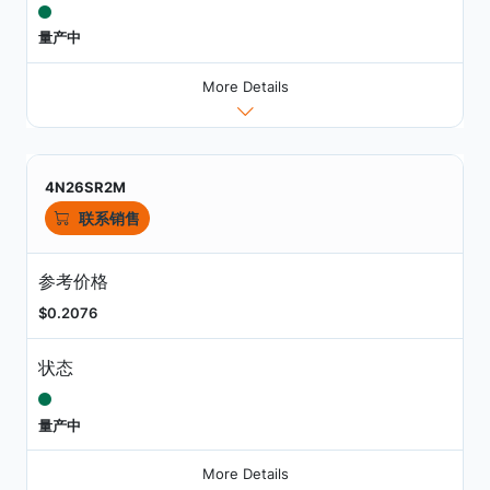
量产中
More Details
4N26SR2M
联系销售
参考价格
$0.2076
状态
量产中
More Details