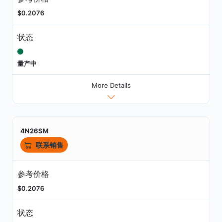
$0.2076
状态
量产中
More Details
4N26SM
联系销售
参考价格
$0.2076
状态