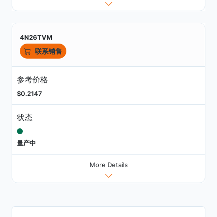
4N26TVM
联系销售
参考价格
$0.2147
状态
量产中
More Details