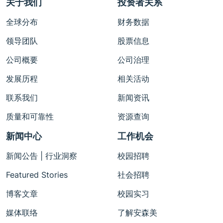
关于我们
投资者关系
全球分布
财务数据
领导团队
股票信息
公司概要
公司治理
发展历程
相关活动
联系我们
新闻资讯
质量和可靠性
资源查询
新闻中心
工作机会
新闻公告 | 行业洞察
校园招聘
Featured Stories
社会招聘
博客文章
校园实习
媒体联络
了解安森美