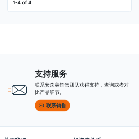
1-4 of 4
支持服务
联系安森美销售团队获得支持，查询或者对
比产品细节。
联系销售