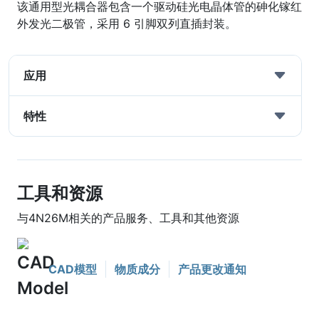
该通用型光耦合器包含一个驱动硅光电晶体管的砷化镓红
外发光二极管，采用 6 引脚双列直插封装。
应用
特性
工具和资源
与4N26M相关的产品服务、工具和其他资源
CAD模型
物质成分
产品更改通知