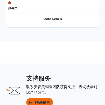
已停产
More Details
支持服务
联系安森美销售团队获得支持，查询或者对
比产品细节。
联系销售