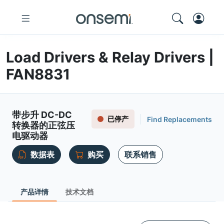
Load Drivers & Relay Drivers |
FAN8831
带步升 DC-DC
已停产
Find Replacements
转换器的正弦压
电驱动器
数据表
购买
联系销售
产品详情
技术文档