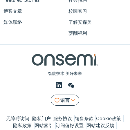
博客文章
校园实习
媒体联络
了解安森美
薪酬福利
智能技术 美好未来
语言
无障碍访问
隐私门户
服务协议
销售条款
Cookie政策
隐私政策
网站索引
订阅偏好设置
网站建议反馈