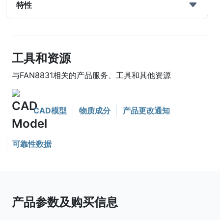
特性
工具和资源
与FAN8831相关的产品服务、工具和其他资源
CAD模型
物质成分
产品更改通知
可靠性数据
产品参数及购买信息