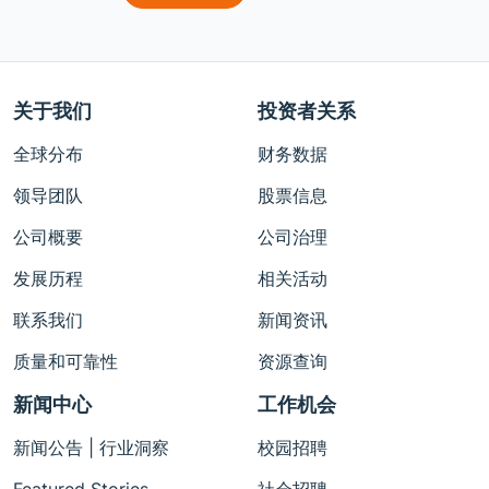
关于我们
投资者关系
全球分布
财务数据
领导团队
股票信息
公司概要
公司治理
发展历程
相关活动
联系我们
新闻资讯
质量和可靠性
资源查询
新闻中心
工作机会
新闻公告 | 行业洞察
校园招聘
Featured Stories
社会招聘