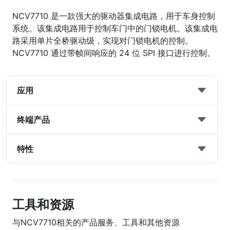
NCV7710 是一款强大的驱动器集成电路，用于车身控制
系统。该集成电路用于控制车门中的门锁电机。该集成电
路采用单片全桥驱动级，实现对门锁电机的控制。
NCV7710 通过带帧间响应的 24 位 SPI 接口进行控制。
应用
终端产品
特性
工具和资源
与NCV7710相关的产品服务、工具和其他资源