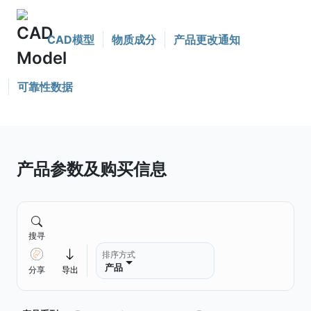
CAD模型
物质成分
产品更改通知
可靠性数据
产品参数及购买信息
搜寻
排序方式
产品
分享
导出