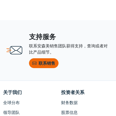
支持服务
联系安森美销售团队获得支持，查询或者对
比产品细节。
联系销售
关于我们
投资者关系
全球分布
财务数据
领导团队
股票信息