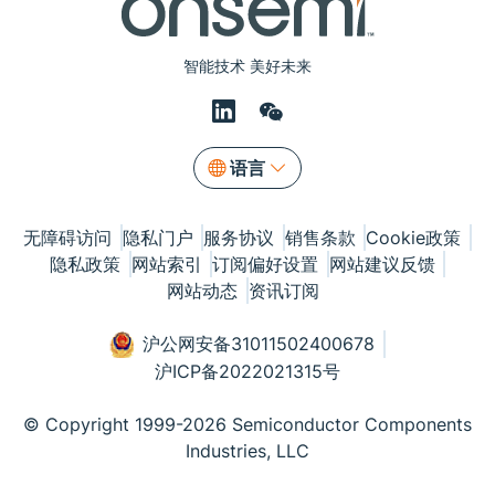
智能技术 美好未来
语言
无障碍访问
隐私门户
服务协议
销售条款
Cookie政策
隐私政策
网站索引
订阅偏好设置
网站建议反馈
网站动态
资讯订阅
沪公网安备31011502400678
沪ICP备2022021315号
© Copyright 1999-2026 Semiconductor Components
Industries, LLC