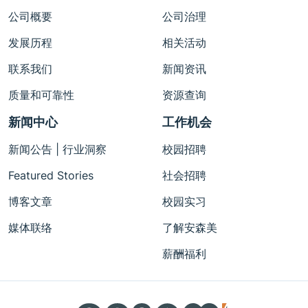
公司概要
公司治理
发展历程
相关活动
联系我们
新闻资讯
质量和可靠性
资源查询
新闻中心
工作机会
新闻公告 | 行业洞察
校园招聘
Featured Stories
社会招聘
博客文章
校园实习
媒体联络
了解安森美
薪酬福利