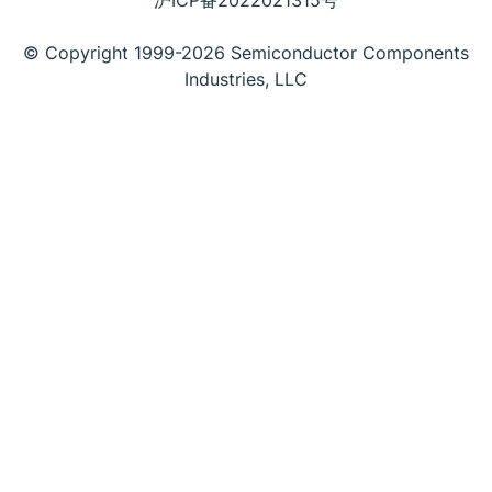
沪ICP备2022021315号
© Copyright 1999-2026 Semiconductor Components
Industries, LLC