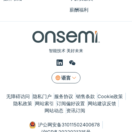
薪酬福利
智能技术 美好未来
语言
无障碍访问
隐私门户
服务协议
销售条款
Cookie政策
隐私政策
网站索引
订阅偏好设置
网站建议反馈
网站动态
资讯订阅
沪公网安备31011502400678