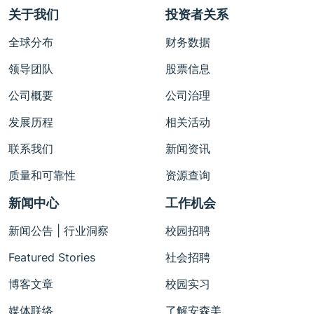
关于我们
投资者关系
全球分布
财务数据
领导团队
股票信息
公司概要
公司治理
发展历程
相关活动
联系我们
新闻资讯
质量和可靠性
资源查询
新闻中心
工作机会
新闻公告 | 行业洞察
校园招聘
Featured Stories
社会招聘
博客文章
校园实习
媒体联络
了解安森美