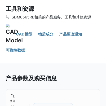
工具和资源
与FSDM0565RB相关的产品服务、工具和其他资源
CAD模型
物质成分
产品更改通知
可靠性数据
产品参数及购买信息
搜寻