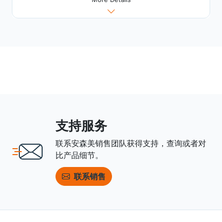
支持服务
联系安森美销售团队获得支持，查询或者对
比产品细节。
联系销售