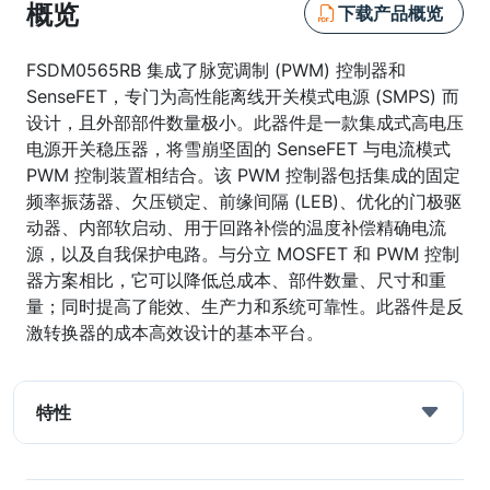
概览
下载产品概览
FSDM0565RB 集成了脉宽调制 (PWM) 控制器和
SenseFET，专门为高性能离线开关模式电源 (SMPS) 而
设计，且外部部件数量极小。此器件是一款集成式高电压
电源开关稳压器，将雪崩坚固的 SenseFET 与电流模式
PWM 控制装置相结合。该 PWM 控制器包括集成的固定
频率振荡器、欠压锁定、前缘间隔 (LEB)、优化的门极驱
动器、内部软启动、用于回路补偿的温度补偿精确电流
源，以及自我保护电路。与分立 MOSFET 和 PWM 控制
器方案相比，它可以降低总成本、部件数量、尺寸和重
量；同时提高了能效、生产力和系统可靠性。此器件是反
激转换器的成本高效设计的基本平台。
特性