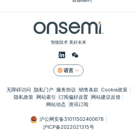
智能技术 美好未来
语言
无障碍访问
隐私门户
服务协议
销售条款
Cookie政策
隐私政策
网站索引
订阅偏好设置
网站建议反馈
网站动态
资讯订阅
沪公网安备31011502400678
沪ICP备2022021315号