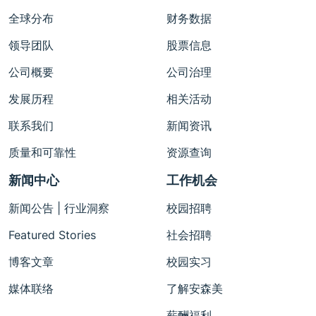
全球分布
财务数据
领导团队
股票信息
公司概要
公司治理
发展历程
相关活动
联系我们
新闻资讯
质量和可靠性
资源查询
新闻中心
工作机会
新闻公告 | 行业洞察
校园招聘
Featured Stories
社会招聘
博客文章
校园实习
媒体联络
了解安森美
薪酬福利