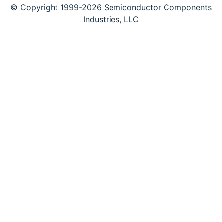
© Copyright 1999-2026 Semiconductor Components
Industries, LLC