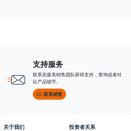
支持服务
联系安森美销售团队获得支持，查询或者对
比产品细节。
联系销售
关于我们
投资者关系