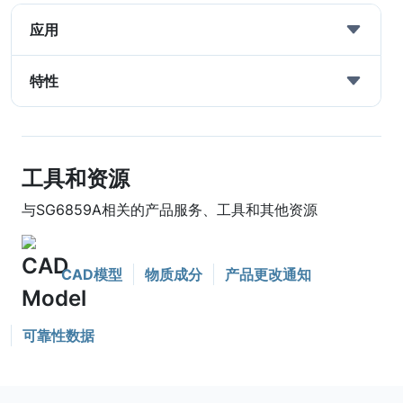
应用
特性
工具和资源
与SG6859A相关的产品服务、工具和其他资源
CAD模型
物质成分
产品更改通知
可靠性数据