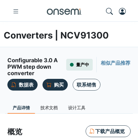
Converters | NCV91300
Configurable 3.0 A
相似产品推荐
量产中
PWM step down
converter
数据表
购买
联系销售
产品详情
技术文档
设计工具
概览
下载产品概览