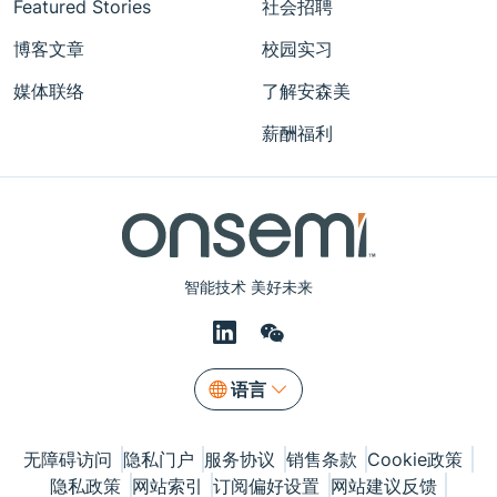
Featured Stories
社会招聘
博客文章
校园实习
媒体联络
了解安森美
薪酬福利
智能技术 美好未来
语言
无障碍访问
隐私门户
服务协议
销售条款
Cookie政策
隐私政策
网站索引
订阅偏好设置
网站建议反馈