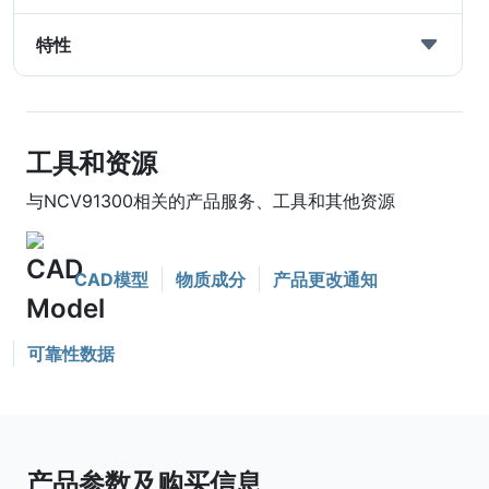
特性
工具和资源
与NCV91300相关的产品服务、工具和其他资源
CAD模型
物质成分
产品更改通知
可靠性数据
产品参数及购买信息