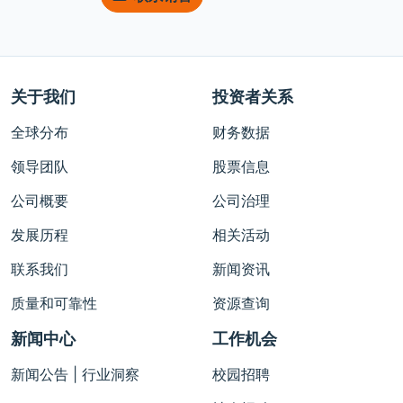
关于我们
投资者关系
全球分布
财务数据
领导团队
股票信息
公司概要
公司治理
发展历程
相关活动
联系我们
新闻资讯
质量和可靠性
资源查询
新闻中心
工作机会
新闻公告 | 行业洞察
校园招聘