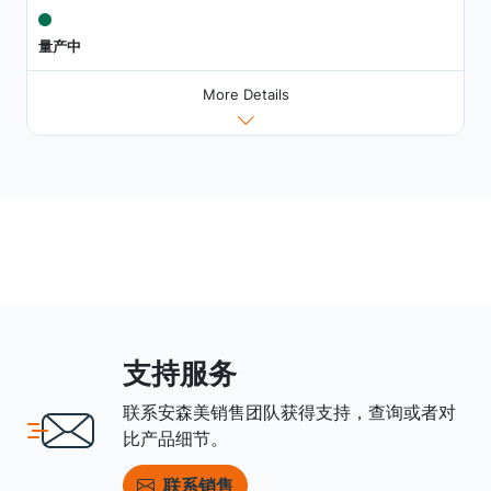
量产中
More Details
支持服务
联系安森美销售团队获得支持，查询或者对
比产品细节。
联系销售