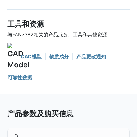
工具和资源
与FAN7382相关的产品服务、工具和其他资源
CAD模型
物质成分
产品更改通知
可靠性数据
产品参数及购买信息