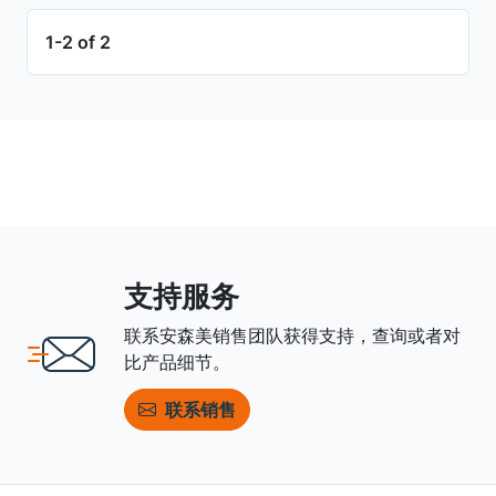
1-2 of 2
支持服务
联系安森美销售团队获得支持，查询或者对
比产品细节。
联系销售