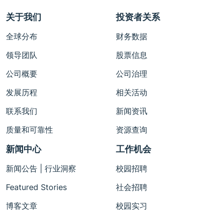
关于我们
投资者关系
全球分布
财务数据
领导团队
股票信息
公司概要
公司治理
发展历程
相关活动
联系我们
新闻资讯
质量和可靠性
资源查询
新闻中心
工作机会
新闻公告 | 行业洞察
校园招聘
Featured Stories
社会招聘
博客文章
校园实习