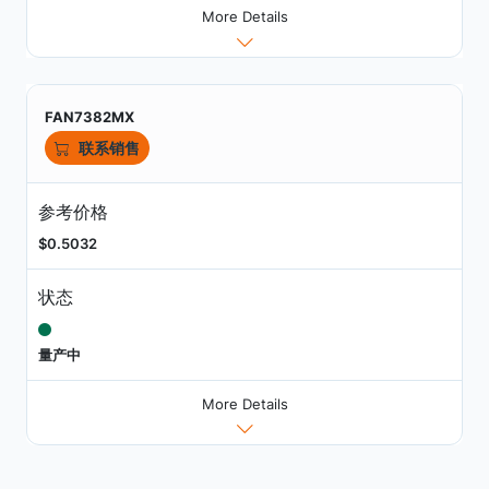
More Details
FAN7382MX
联系销售
参考价格
$0.5032
状态
量产中
More Details