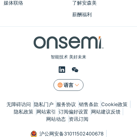
媒体联络
了解安森美
薪酬福利
智能技术 美好未来
语言
无障碍访问
隐私门户
服务协议
销售条款
Cookie政策
隐私政策
网站索引
订阅偏好设置
网站建议反馈
网站动态
资讯订阅
沪公网安备31011502400678