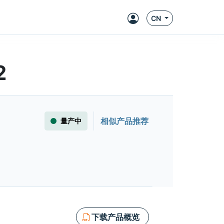
CN
2
相似产品推荐
量产中
下载产品概览