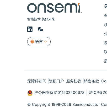
智能技术 美好未来
语言
无障碍访问
隐私门户
服务协议
销售条款
Co
沪公网安备31011502400678
沪ICP备20
© Copyright 1999-2026 Semiconductor Com