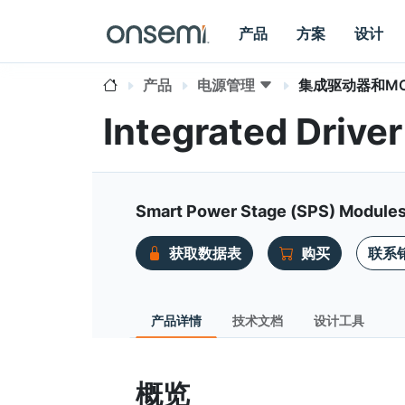
产品
方案
设计
产品
电源管理
集成驱动器和MO
Integrated Driv
Smart Power Stage (SPS) Modules 
获取数据表
购买
联系
产品详情
技术文档
设计工具
概览