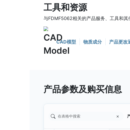
工具和资源
与FDMF5062相关的产品服务、工具和其
CAD模型
物质成分
产品更改
产品参数及购买信息
产