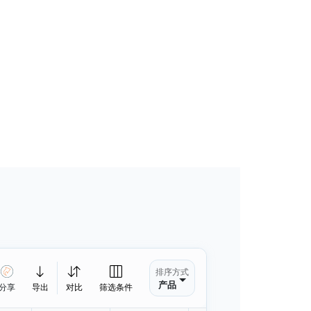
排序方式
产品
分享
导出
对比
筛选条件