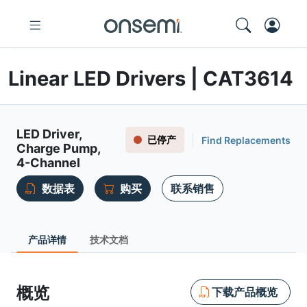
Linear LED Drivers | CAT3614
LED Driver,
已停产
Find Replacements
Charge Pump,
4-Channel
数据表
购买
联系销售
产品详情
技术文档
概览
下载产品概览