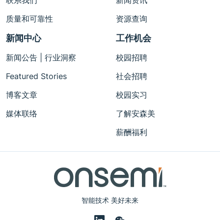
质量和可靠性
资源查询
新闻中心
工作机会
新闻公告 | 行业洞察
校园招聘
Featured Stories
社会招聘
博客文章
校园实习
媒体联络
了解安森美
薪酬福利
智能技术 美好未来