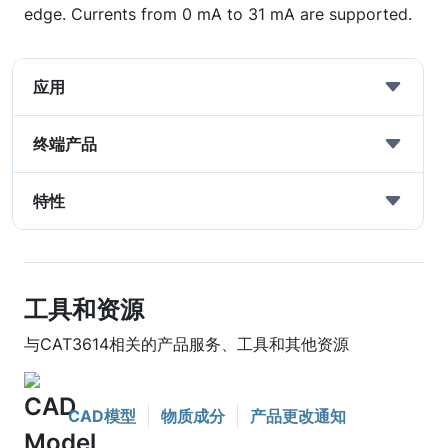
edge. Currents from 0 mA to 31 mA are supported.
应用
终端产品
特性
工具和资源
与CAT3614相关的产品服务、工具和其他资源
CAD模型
物质成分
产品更改通知