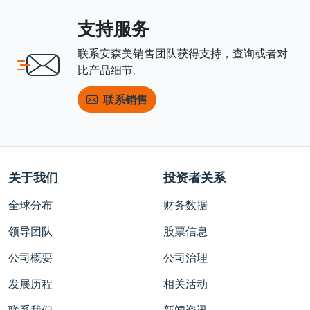
支持服务
联系安森美销售团队获得支持，查询或者对
比产品细节。
联系销售
关于我们
投资者关系
全球分布
财务数据
领导团队
股票信息
公司概要
公司治理
发展历程
相关活动
联系我们
新闻资讯