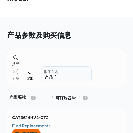
产品参数及购买信息
搜寻
排序方式
产品
分享
导出
产品系列:
┗
可订购器件:
1
CAT3614HV2-GT2
Find Replacements