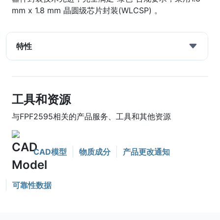
mm x 1.8 mm 晶圆级芯片封装(WLCSP) 。
特性
工具和资源
与FPF2595相关的产品服务、工具和其他资源
CAD模型
物质成分
产品更改通知
可靠性数据