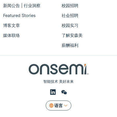
新闻公告 | 行业洞察
校园招聘
Featured Stories
社会招聘
博客文章
校园实习
媒体联络
了解安森美
薪酬福利
智能技术 美好未来
语言