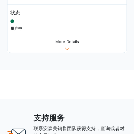
状态
量产中
More Details
支持服务
联系安森美销售团队获得支持，查询或者对