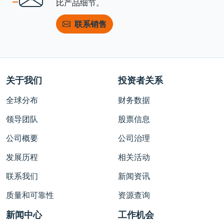
比产品细节。
联系销售
关于我们
投资者关系
全球分布
财务数据
领导团队
股票信息
公司概要
公司治理
发展历程
相关活动
联系我们
新闻资讯
质量和可靠性
资源查询
新闻中心
工作机会