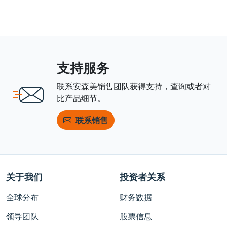
支持服务
联系安森美销售团队获得支持，查询或者对
比产品细节。
联系销售
关于我们
投资者关系
全球分布
财务数据
领导团队
股票信息