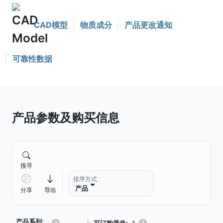
CAD模型
物质成分
产品更改通知
可靠性数据
产品参数及购买信息
搜寻
排序方式
产品
分享
导出
产品系列:
可订购器件:
1