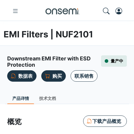
EMI Filters | NUF2101
Downstream EMI Filter with ESD
量产中
Protection
数据表
购买
联系销售
产品详情
技术文档
概览
下载产品概览