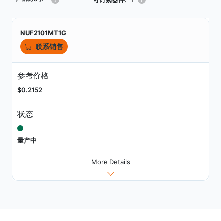
┗
NUF2101MT1G
联系销售
参考价格
$0.2152
状态
量产中
More Details