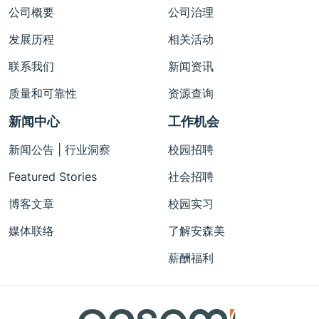
公司概要
公司治理
发展历程
相关活动
联系我们
新闻资讯
质量和可靠性
资源查询
新闻中心
工作机会
新闻公告 | 行业洞察
校园招聘
Featured Stories
社会招聘
博客文章
校园实习
媒体联络
了解安森美
薪酬福利