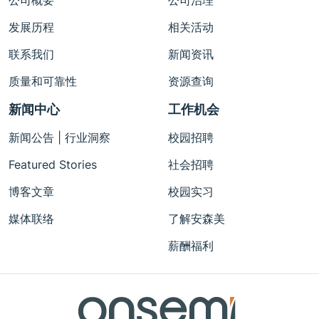
公司概要
公司治理
发展历程
相关活动
联系我们
新闻资讯
质量和可靠性
资源查询
新闻中心
工作机会
新闻公告 | 行业洞察
校园招聘
Featured Stories
社会招聘
博客文章
校园实习
媒体联络
了解安森美
薪酬福利