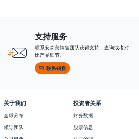
支持服务
联系安森美销售团队获得支持，查询或者对
比产品细节。
联系销售
关于我们
投资者关系
全球分布
财务数据
领导团队
股票信息