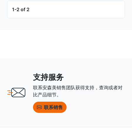
1-2 of 2
支持服务
联系安森美销售团队获得支持，查询或者对
比产品细节。
联系销售