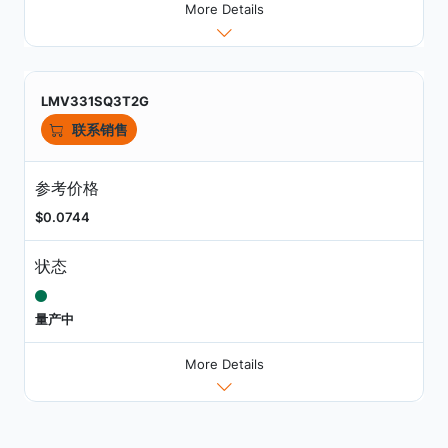
More Details
LMV331SQ3T2G
联系销售
参考价格
$0.0744
状态
量产中
More Details