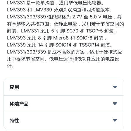
LMV331 是一款单沟道，通用型低电压比较器。
LMV393 和 LMV339 分别为双沟道和四沟道版本。
LMV331/393/339 性能规格为 2.7V 至 5.0 V 电压，具
有卓越输入共模范围、低静止电流，采用若干节省空间的
封装。LMV331 采用 5 引脚 SC70 和 TSOP-5 封装，
LMV393 采用 8 引脚 Micro8 和 SOIC-8 封装，
LMV339 采用 14 引脚 SOIC14 和 TSSOP14 封装。
LMV331/393/339 是成本高效的方案，适用于便携式应
用中要求节省空间、低电压运行和低功耗应用的电路设
计。
应用
终端产品
特性