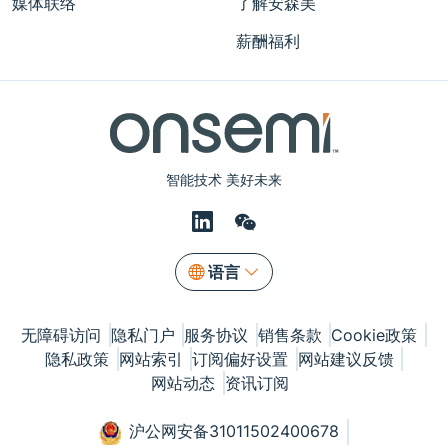
媒体联络
了解安森美
薪酬福利
智能技术 美好未来
语言
无障碍访问
隐私门户
服务协议
销售条款
Cookie政策
隐私政策
网站索引
订阅偏好设置
网站建议反馈
网站动态
资讯订阅
沪公网安备31011502400678