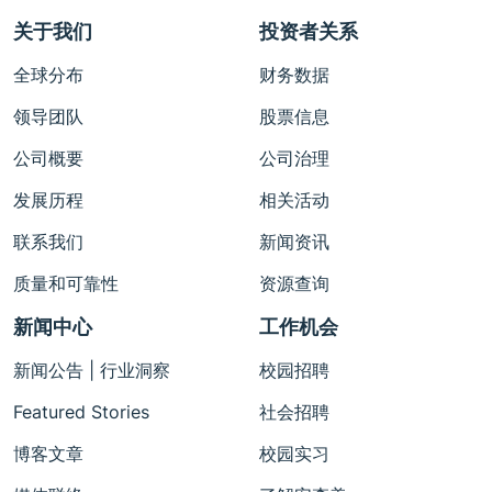
关于我们
投资者关系
全球分布
财务数据
领导团队
股票信息
公司概要
公司治理
发展历程
相关活动
联系我们
新闻资讯
质量和可靠性
资源查询
新闻中心
工作机会
新闻公告 | 行业洞察
校园招聘
Featured Stories
社会招聘
博客文章
校园实习