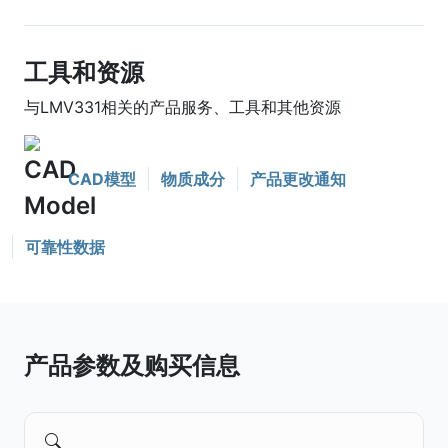
工具和资源
与LMV331相关的产品服务、工具和其他资源
CAD模型
物质成分
产品更改通知
可靠性数据
产品参数及购买信息