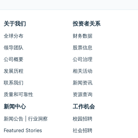
关于我们
投资者关系
全球分布
财务数据
领导团队
股票信息
公司概要
公司治理
发展历程
相关活动
联系我们
新闻资讯
质量和可靠性
资源查询
新闻中心
工作机会
新闻公告 | 行业洞察
校园招聘
Featured Stories
社会招聘