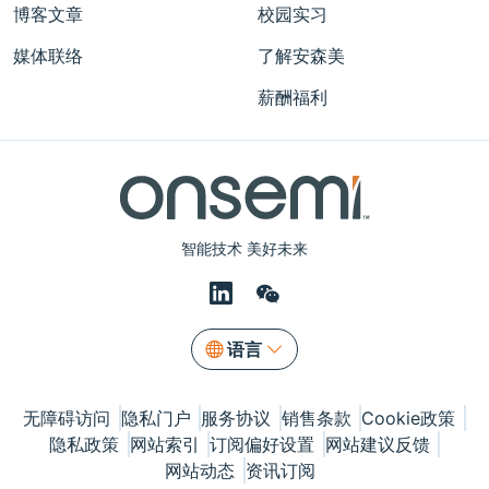
博客文章
校园实习
媒体联络
了解安森美
薪酬福利
智能技术 美好未来
语言
无障碍访问
隐私门户
服务协议
销售条款
Cookie政策
隐私政策
网站索引
订阅偏好设置
网站建议反馈
网站动态
资讯订阅