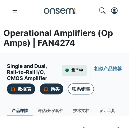
Operational Amplifiers (Op
Amps) | FAN4274
Single and Dual,
相似产品推荐
量产中
Rail-to-Rail I/O,
CMOS Amplifier
数据表
购买
联系销售
产品详情
评估/开发套件
技术文档
设计工具