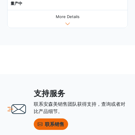
量产中
More Details
支持服务
联系安森美销售团队获得支持，查询或者对
比产品细节。
联系销售