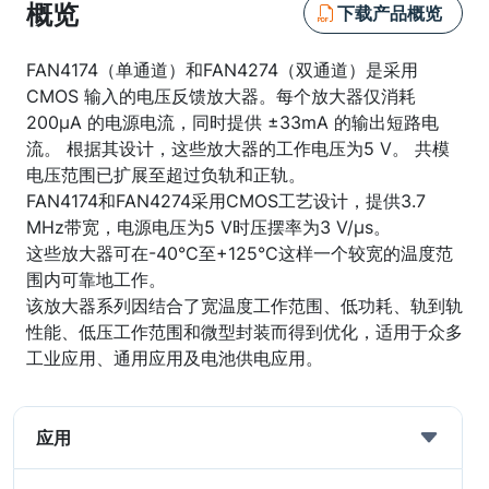
概览
下载产品概览
FAN4174（单通道）和FAN4274（双通道）是采用
CMOS 输入的电压反馈放大器。每个放大器仅消耗
200μA 的电源电流，同时提供 ±33mA 的输出短路电
流。 根据其设计，这些放大器的工作电压为5 V。 共模
电压范围已扩展至超过负轨和正轨。
FAN4174和FAN4274采用CMOS工艺设计，提供3.7
MHz带宽，电源电压为5 V时压摆率为3 V/μs。
这些放大器可在-40°C至+125°C这样一个较宽的温度范
围内可靠地工作。
该放大器系列因结合了宽温度工作范围、低功耗、轨到轨
性能、低压工作范围和微型封装而得到优化，适用于众多
工业应用、通用应用及电池供电应用。
应用