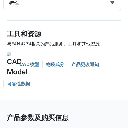
特性
工具和资源
与FAN4274相关的产品服务、工具和其他资源
CAD模型
物质成分
产品更改通知
可靠性数据
产品参数及购买信息