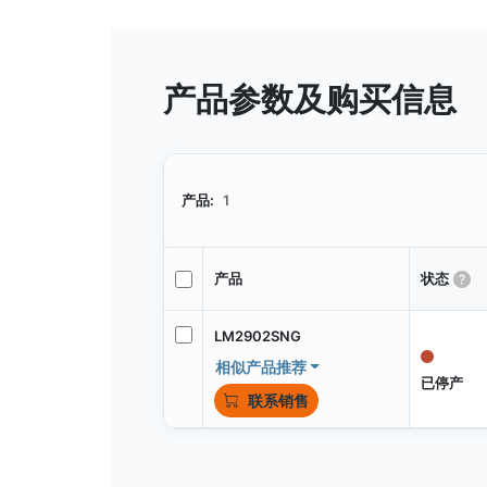
产品参数及购买信息
产品:
1
产品
状态
LM2902SNG
相似产品推荐
已停产
联系销售