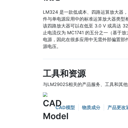
LM324 是一款低成本、四路运算放大器
件与单电源应用中的标准运算放大器类型
该四路放大器可以在低至 3.0 V 或高达 
止电流仅为 MC1741 的五分之一（基
电源，因此在很多应用中无需外部偏置部
源电压。
工具和资源
与LM2902S相关的产品服务、工具和其
CAD模型
物质成分
产品更改