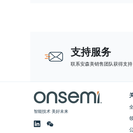
支持服务
联系安森美销售团队获得支持
智能技术 美好未来