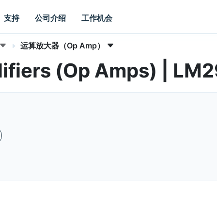
支持
公司介绍
工作机会
运算放大器（Op Amp）
lifiers (Op Amps) | LM