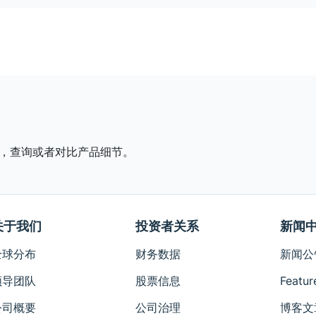
，查询或者对比产品细节。
关于我们
投资者关系
新闻
全球分布
财务数据
新闻公
领导团队
股票信息
Featur
公司概要
公司治理
博客文