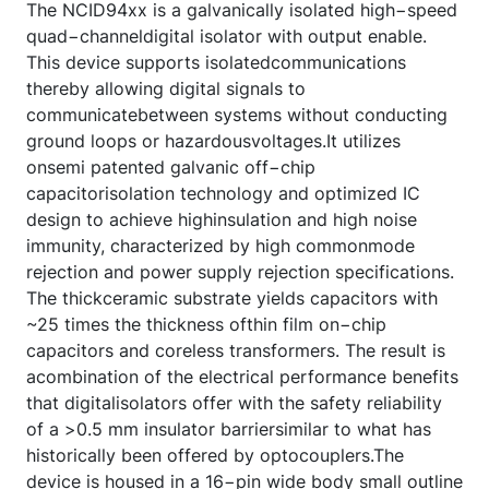
The NCID94xx is a galvanically isolated high−speed
quad−channeldigital isolator with output enable.
This device supports isolatedcommunications
thereby allowing digital signals to
communicatebetween systems without conducting
ground loops or hazardousvoltages.It utilizes
onsemi patented galvanic off−chip
capacitorisolation technology and optimized IC
design to achieve highinsulation and high noise
immunity, characterized by high commonmode
rejection and power supply rejection specifications.
The thickceramic substrate yields capacitors with
~25 times the thickness ofthin film on−chip
capacitors and coreless transformers. The result is
acombination of the electrical performance benefits
that digitalisolators offer with the safety reliability
of a >0.5 mm insulator barriersimilar to what has
historically been offered by optocouplers.The
device is housed in a 16−pin wide body small outline