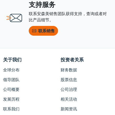
支持服务
联系安森美销售团队获得支持，查询或者对
比产品细节。
联系销售
关于我们
投资者关系
全球分布
财务数据
领导团队
股票信息
公司概要
公司治理
发展历程
相关活动
联系我们
新闻资讯