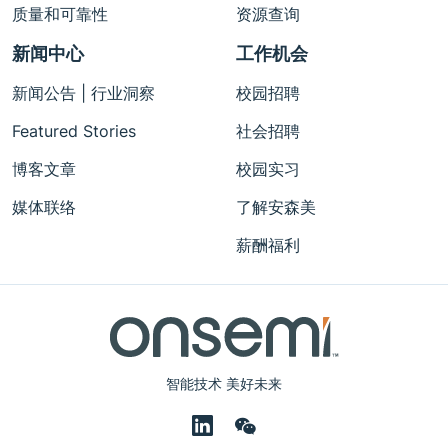
质量和可靠性
资源查询
新闻中心
工作机会
新闻公告 | 行业洞察
校园招聘
Featured Stories
社会招聘
博客文章
校园实习
媒体联络
了解安森美
薪酬福利
智能技术 美好未来