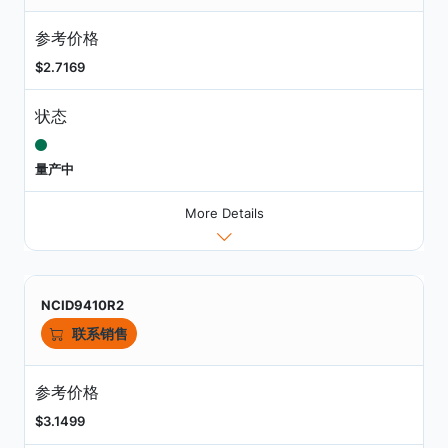
参考价格
$2.7169
状态
量产中
More Details
NCID9410R2
联系销售
参考价格
$3.1499