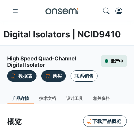
Digital Isolators | NCID9410
High Speed Quad-Channel
量产中
Digital Isolator
数据表
购买
联系销售
产品详情
技术文档
设计工具
相关资料
概览
下载产品概览