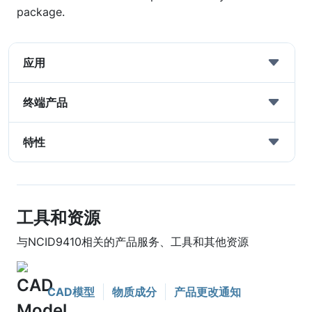
package.
应用
终端产品
特性
工具和资源
与NCID9410相关的产品服务、工具和其他资源
CAD模型
物质成分
产品更改通知