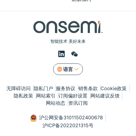
智能技术 美好未来
语言
无障碍访问
隐私门户
服务协议
销售条款
Cookie政策
隐私政策
网站索引
订阅偏好设置
网站建议反馈
网站动态
资讯订阅
沪公网安备31011502400678
沪ICP备2022021315号