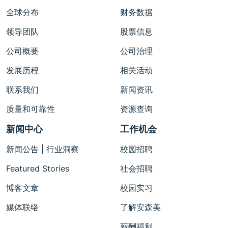
全球分布
财务数据
领导团队
股票信息
公司概要
公司治理
发展历程
相关活动
联系我们
新闻资讯
质量和可靠性
资源查询
新闻中心
工作机会
新闻公告 | 行业洞察
校园招聘
Featured Stories
社会招聘
博客文章
校园实习
媒体联络
了解安森美
薪酬福利