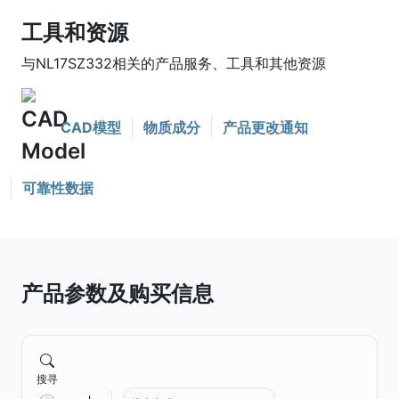
工具和资源
与NL17SZ332相关的产品服务、工具和其他资源
CAD模型
物质成分
产品更改通知
可靠性数据
产品参数及购买信息
搜寻