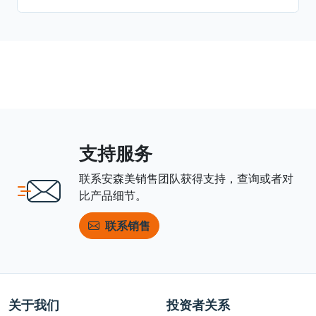
支持服务
联系安森美销售团队获得支持，查询或者对
比产品细节。
联系销售
关于我们
投资者关系