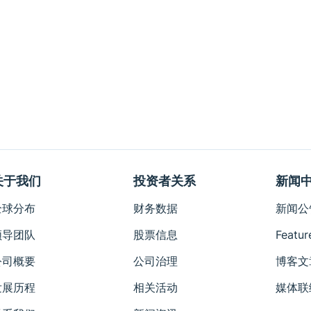
关于我们
投资者关系
新闻
全球分布
财务数据
新闻公
领导团队
股票信息
Featur
公司概要
公司治理
博客文
发展历程
相关活动
媒体联