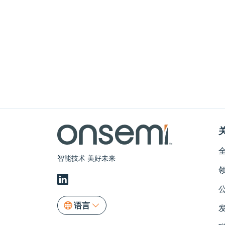
智能技术 美好未来
语言