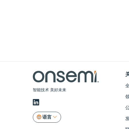
智能技术 美好未来
语言