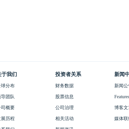
关于我们
投资者关系
新闻
全球分布
财务数据
新闻公告
领导团队
股票信息
Featured
公司概要
公司治理
博客文
发展历程
相关活动
媒体联