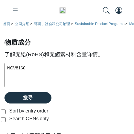
首页
>
公司介绍
>
环境、社会和公司治理
>
Sustainable Product Programs
>
Ma
物质成分
了解无铅(RoHS)和无卤素材料含量详情。
搜寻
Sort by entry order
Search OPNs only