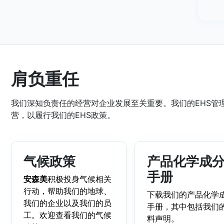
肩负重任
我们深知负责任的经营对企业发展至关重要。我们的EHS管
营，以履行我们的EHS政策。
气候政策
产品化学成
手册
安森美
积极投身气候相关
行动，帮助我们的地球、
下载我们的产品化学
我们的企业以及我们的员
手册，其中包括我们
工。欢迎查看我们的气候
料声明。