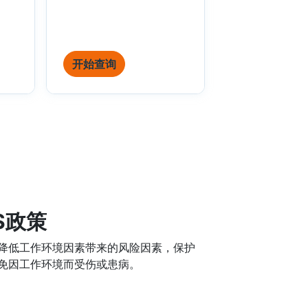
开始查询
S政策
降低工作环境因素带来的风险因素，保护
免因工作环境而受伤或患病。