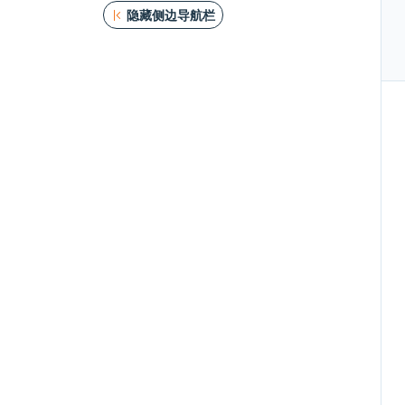
隐藏侧边导航栏