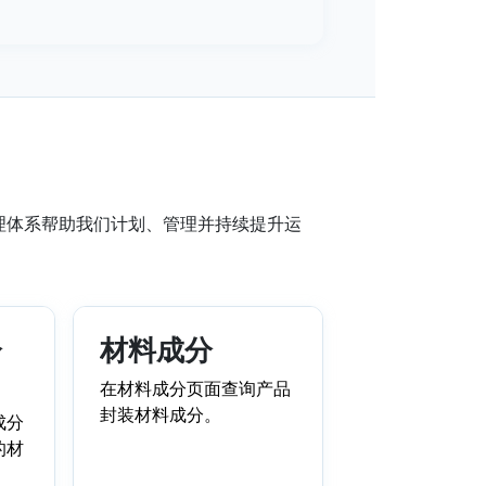
理体系帮助我们计划、管理并持续提升运
分
材料成分
在材料成分页面查询产品
封装材料成分。
成分
的材