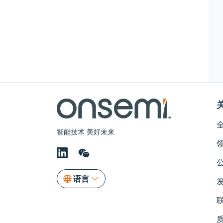
智能技术 美好未来
语言