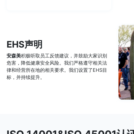
EHS声明
安森美
积极听取员工反馈建议，并鼓励大家识别
危害，降低健康安全风险。我们严格遵守相关法
律和经营所在地的相关要求。我们设置了EHS目
标，并持续提升。