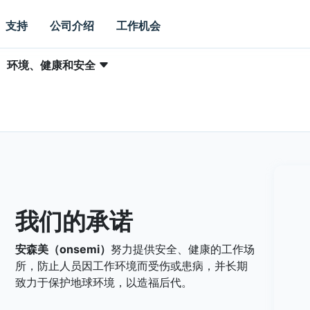
支持
公司介绍
工作机会
环境、健康和安全
我们的承诺
安森美（onsemi）
努力提供安全、健康的工作场
所，防止人员因工作环境而受伤或患病，并长期
致力于保护地球环境，以造福后代。