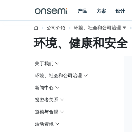
产品
方案
设计
公司介绍
环境、社会和公司治理
环境、健康和安全
关于我们
环境、社会和公司治理
新闻中心
投资者关系
道德与合规
活动资讯