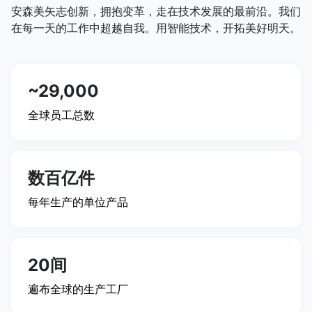
安森美矢志创新，拥抱变革，走在技术发展的最前沿。我们
在每一天的工作中超越自我。用智能技术，开拓美好明天。
~29,000
全球员工总数
数百亿件
每年生产的单位产品
20间
遍布全球的生产工厂