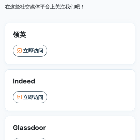
在这些社交媒体平台上关注我们吧！
领英
立即访问
Indeed
立即访问
Glassdoor