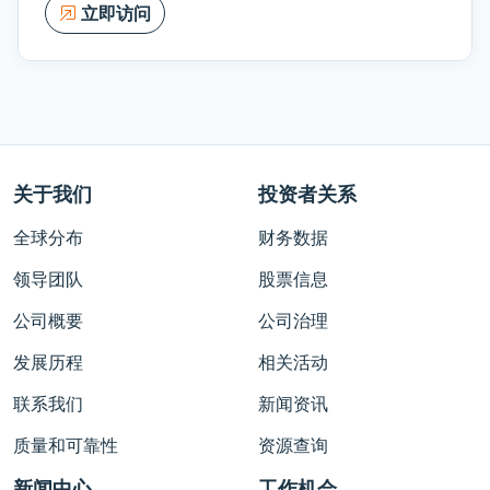
立即访问
关于我们
投资者关系
全球分布
财务数据
领导团队
股票信息
公司概要
公司治理
发展历程
相关活动
联系我们
新闻资讯
质量和可靠性
资源查询
新闻中心
工作机会