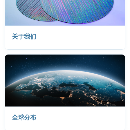
关于我们
全球分布