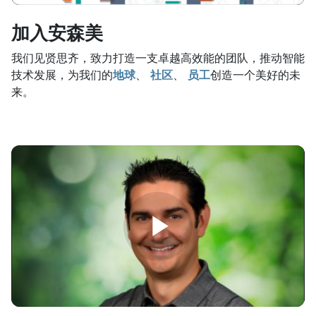
加入安森美
我们见贤思齐，致力打造一支卓越高效能的团队，推动智能
技术发展，为我们的
地球
、
社区
、
员工
创造一个美好的未
来。