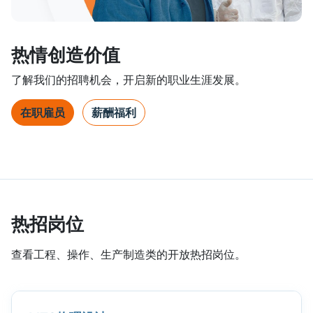
热情创造价值
了解我们的招聘机会，开启新的职业生涯发展。
在职雇员
薪酬福利
热招岗位
查看工程、操作、生产制造类的开放热招岗位。