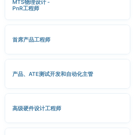
MTS物理设计 -
PnR工程师
首席产品工程师
产品、ATE测试开发和自动化主管
高级硬件设计工程师