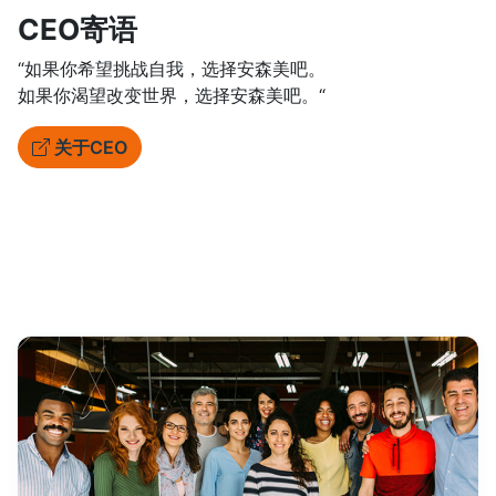
CEO寄语
“如果你希望挑战自我，选择安森美吧。
如果你渴望改变世界，选择安森美吧。“
关于CEO