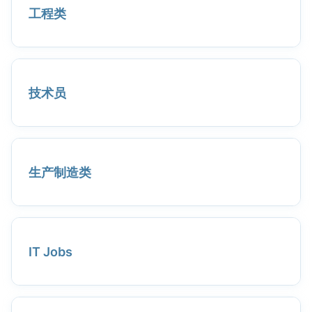
工程类
技术员
生产制造类
IT Jobs