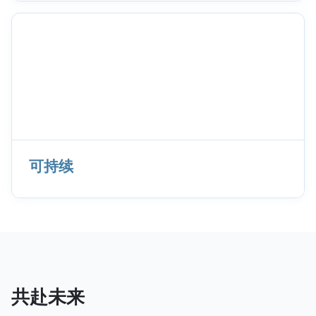
可持续
共赴未来