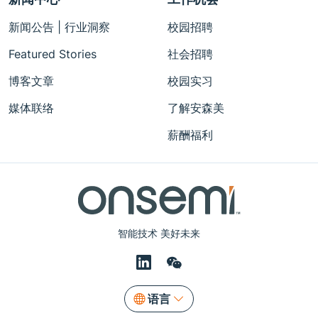
新闻公告 | 行业洞察
校园招聘
Featured Stories
社会招聘
博客文章
校园实习
媒体联络
了解安森美
薪酬福利
智能技术 美好未来
语言