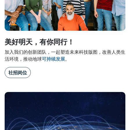
美好明天，有你同行！
加入我们的创新团队，一起塑造未来科技版图，改善人类生
活环境，推动地球
可持续发展
。
社招岗位