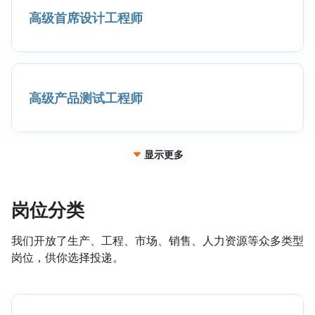
高级首席设计工程师
高级产品测试工程师
显示更多
岗位分类
我们开放了生产、工程、市场、销售、人力资源等众多类型
岗位，供你选择投递。