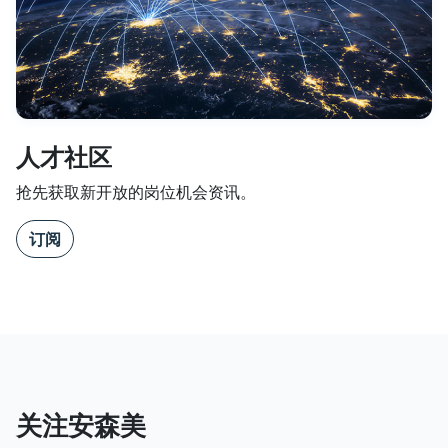
人才社区
抢先获取新开放的岗位机会资讯。
订阅
关注安森美