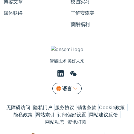
博客文章
校园实习
媒体联络
了解安森美
薪酬福利
智能技术 美好未来
语言
无障碍访问
隐私门户
服务协议
销售条款
Cookie政策
隐私政策
网站索引
订阅偏好设置
网站建议反馈
网站动态
资讯订阅