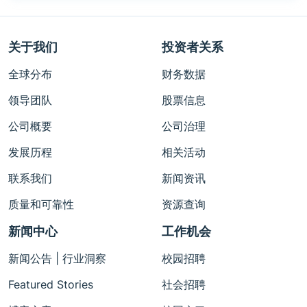
关于我们
投资者关系
全球分布
财务数据
领导团队
股票信息
公司概要
公司治理
发展历程
相关活动
联系我们
新闻资讯
质量和可靠性
资源查询
新闻中心
工作机会
新闻公告 | 行业洞察
校园招聘
Featured Stories
社会招聘