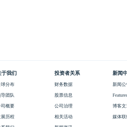
关于我们
投资者关系
新闻
全球分布
财务数据
新闻公告
领导团队
股票信息
Featured
公司概要
公司治理
博客文
发展历程
相关活动
媒体联