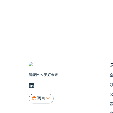
智能技术 美好未来
语言