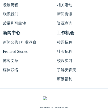
发展历程
相关活动
联系我们
新闻资讯
质量和可靠性
资源查询
新闻中心
工作机会
新闻公告 | 行业洞察
校园招聘
Featured Stories
社会招聘
博客文章
校园实习
媒体联络
了解安森美
薪酬福利