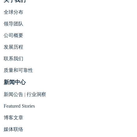
关于我们
全球分布
领导团队
公司概要
发展历程
联系我们
质量和可靠性
新闻中心
新闻公告 | 行业洞察
Featured Stories
博客文章
媒体联络