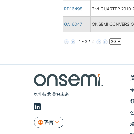
PD16498
2nd QUARTER 2010 Pr
GA16047
ONSEMI CONVERSION
1 - 2 / 2
智能技术 美好未来
语言