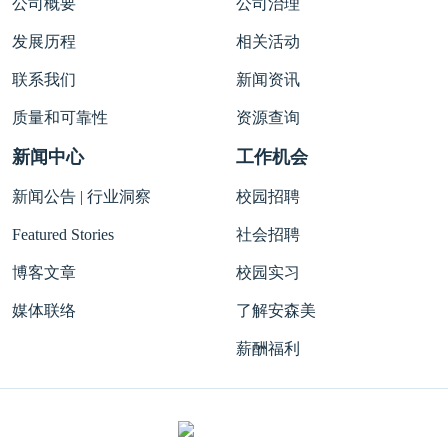
公司概要
公司治理
发展历程
相关活动
联系我们
新闻资讯
质量和可靠性
资源查询
新闻中心
工作机会
新闻公告 | 行业洞察
校园招聘
Featured Stories
社会招聘
博客文章
校园实习
媒体联络
了解安森美
薪酬福利