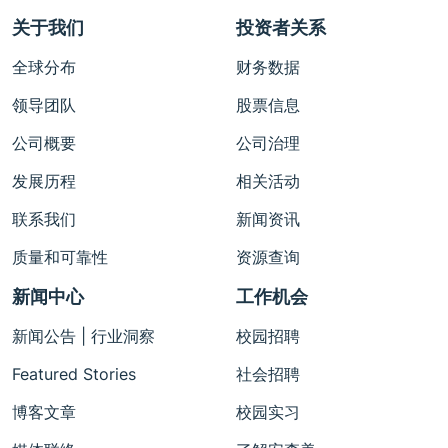
关于我们
投资者关系
全球分布
财务数据
领导团队
股票信息
公司概要
公司治理
发展历程
相关活动
联系我们
新闻资讯
质量和可靠性
资源查询
新闻中心
工作机会
新闻公告 | 行业洞察
校园招聘
Featured Stories
社会招聘
博客文章
校园实习