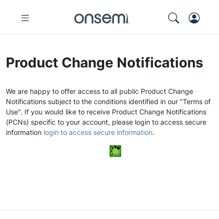
Product Change Notifications
We are happy to offer access to all public Product Change
Notifications subject to the conditions identified in our "Terms of
Use". If you would like to receive Product Change Notifications
(PCNs) specific to your account, please login to access secure
information
login to access secure information
.