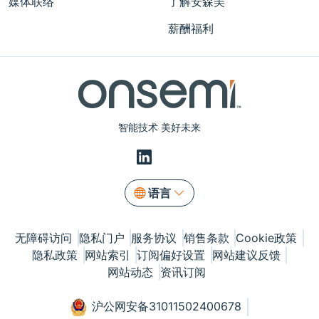
媒体联络
了解安森美
薪酬福利
智能技术 美好未来
语言
无障碍访问
隐私门户
服务协议
销售条款
Cookie政策
隐私政策
网站索引
订阅偏好设置
网站建议反馈
网站动态
资讯订阅
沪公网安备31011502400678