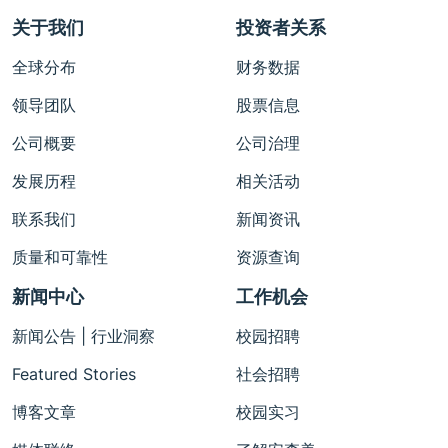
关于我们
投资者关系
全球分布
财务数据
领导团队
股票信息
公司概要
公司治理
发展历程
相关活动
联系我们
新闻资讯
质量和可靠性
资源查询
新闻中心
工作机会
新闻公告 | 行业洞察
校园招聘
Featured Stories
社会招聘
博客文章
校园实习