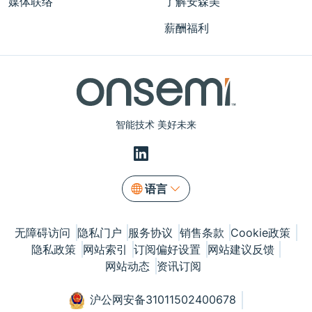
媒体联络
了解安森美
薪酬福利
智能技术 美好未来
语言
无障碍访问
隐私门户
服务协议
销售条款
Cookie政策
隐私政策
网站索引
订阅偏好设置
网站建议反馈
网站动态
资讯订阅
沪公网安备31011502400678