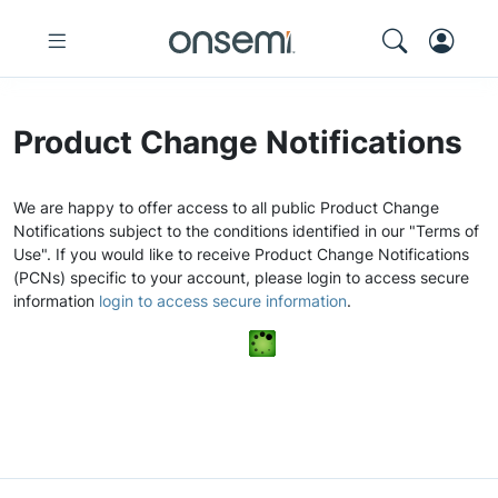
Product Change Notifications
We are happy to offer access to all public Product Change
Notifications subject to the conditions identified in our "Terms of
Use". If you would like to receive Product Change Notifications
(PCNs) specific to your account, please login to access secure
information
login to access secure information
.