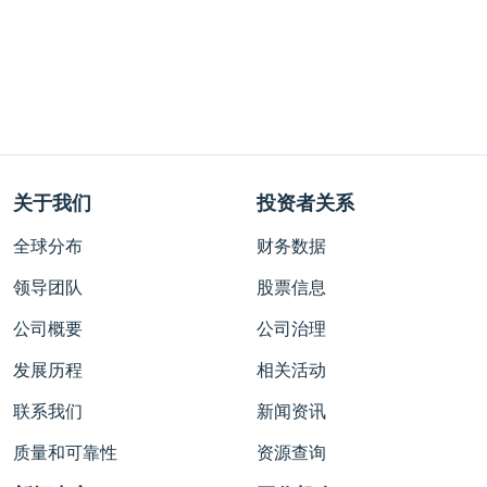
关于我们
投资者关系
全球分布
财务数据
领导团队
股票信息
公司概要
公司治理
发展历程
相关活动
联系我们
新闻资讯
质量和可靠性
资源查询