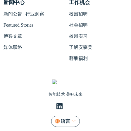
新闻中心
工作机会
新闻公告 | 行业洞察
校园招聘
Featured Stories
社会招聘
博客文章
校园实习
媒体联络
了解安森美
薪酬福利
智能技术 美好未来
语言