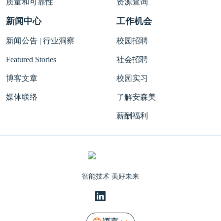
质量和可靠性
资源查询
新闻中心
工作机会
新闻公告 | 行业洞察
校园招聘
Featured Stories
社会招聘
博客文章
校园实习
媒体联络
了解安森美
薪酬福利
智能技术 美好未来