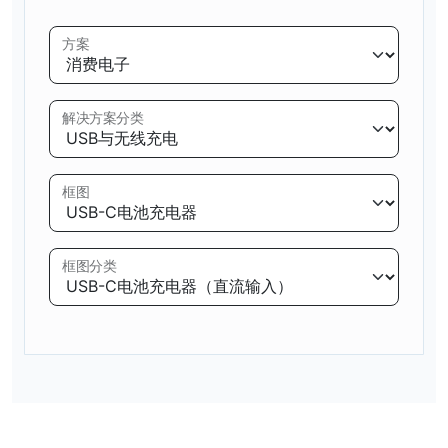
方案
解决方案分类
框图
框图分类