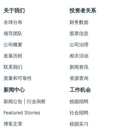
关于我们
投资者关系
全球分布
财务数据
领导团队
股票信息
公司概要
公司治理
发展历程
相关活动
联系我们
新闻资讯
质量和可靠性
资源查询
新闻中心
工作机会
新闻公告 | 行业洞察
校园招聘
Featured Stories
社会招聘
博客文章
校园实习