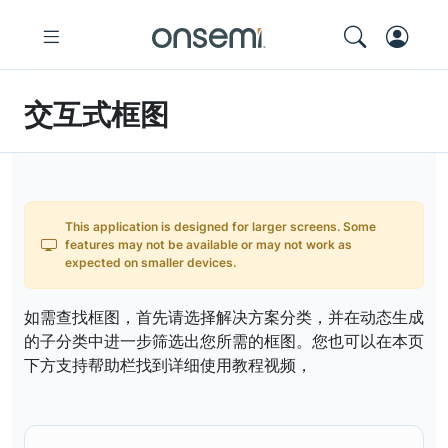
交互式框图
This application is designed for larger screens. Some
features may not be available or may not work as
expected on smaller devices.
如需查找框图，首先请选择解决方案分类，并在动态生成
的子分类中进一步筛选出您所需的框图。您也可以在本页
下方支持帮助栏找到详细使用教程视频，