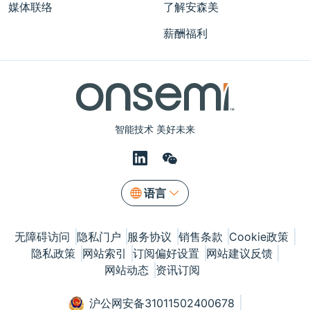
媒体联络
了解安森美
薪酬福利
智能技术 美好未来
语言
无障碍访问
隐私门户
服务协议
销售条款
Cookie政策
隐私政策
网站索引
订阅偏好设置
网站建议反馈
网站动态
资讯订阅
沪公网安备31011502400678