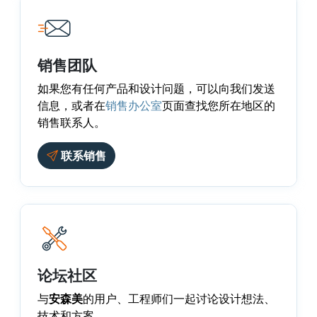
销售团队
如果您有任何产品和设计问题，可以向我们发送
信息，或者在
销售办公室
页面查找您所在地区的
销售联系人。
联系销售
论坛社区
与
安森美
的用户、工程师们一起讨论设计想法、
技术和方案。