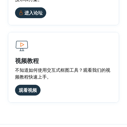
进入论坛
视频教程
不知道如何使用交互式框图工具？观看我们的视
频教程快速上手。
观看视频