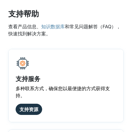
支持帮助
查看产品信息、
知识数据库
和常见问题解答（FAQ），
快速找到解决方案。
支持服务
多种联系方式，确保您以最便捷的方式获得支
持。
支持资源