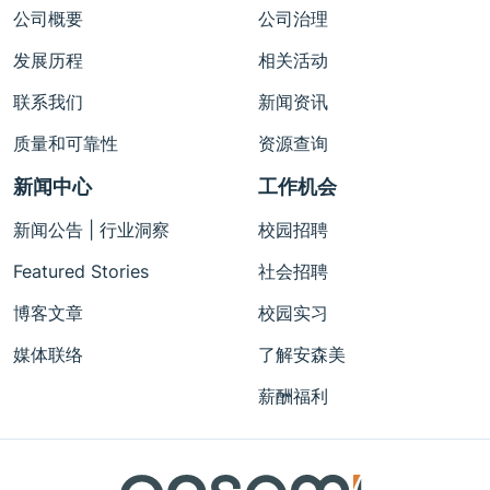
公司概要
公司治理
发展历程
相关活动
联系我们
新闻资讯
质量和可靠性
资源查询
新闻中心
工作机会
新闻公告 | 行业洞察
校园招聘
Featured Stories
社会招聘
博客文章
校园实习
媒体联络
了解安森美
薪酬福利