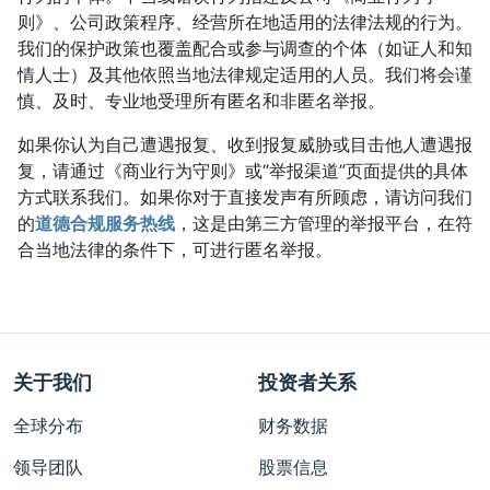
则》、公司政策程序、经营所在地适用的法律法规的行为。
我们的保护政策也覆盖配合或参与调查的个体（如证人和知
情人士）及其他依照当地法律规定适用的人员。我们将会谨
慎、及时、专业地受理所有匿名和非匿名举报。
如果你认为自己遭遇报复、收到报复威胁或目击他人遭遇报
复，请通过《商业行为守则》或“举报渠道”页面提供的具体
方式联系我们。如果你对于直接发声有所顾虑，请访问我们
的
道德合规服务热线
，这是由第三方管理的举报平台，在符
合当地法律的条件下，可进行匿名举报。
关于我们
投资者关系
全球分布
财务数据
领导团队
股票信息