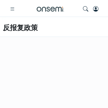
反报复政策