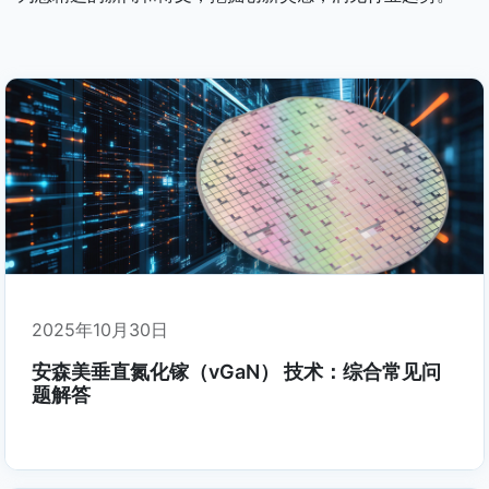
2025年10月30日
安森美垂直氮化镓（vGaN） 技术：综合常见问
题解答