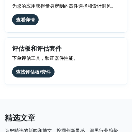
为您的应用获得量身定制的器件选择和设计洞见。
查看详情
评估板和评估套件
下单评估工具，验证器件性能。
查找评估板/套件
精选文章
为您精选的新闻和博文，挖掘创新灵感，洞见行业趋势。