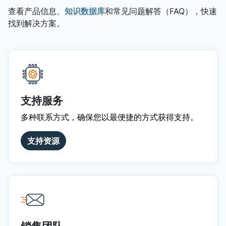
查看产品信息、
知识数据库
和常见问题解答（FAQ），快速
找到解决方案。
支持服务
多种联系方式，确保您以最便捷的方式获得支持。
支持资源