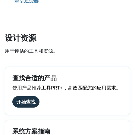
牵引逆变器
设计资源
用于评估的工具和资源。
查找合适的产品
使用产品推荐工具PRT+，高效匹配您的应用需求。
开始查找
系统方案指南