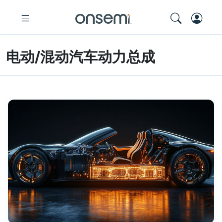
电动/混动汽车动力总成