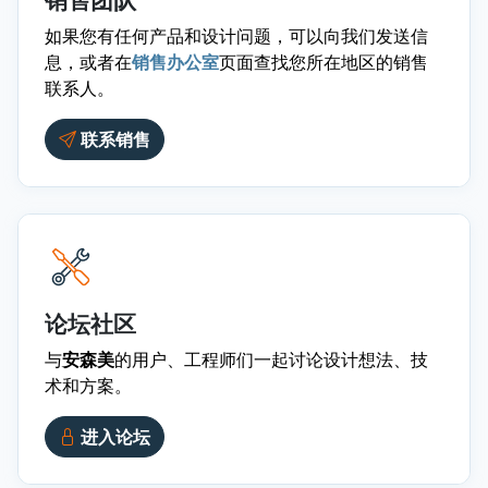
销售团队
如果您有任何产品和设计问题，可以向我们发送信
息，或者在
销售办公室
页面查找您所在地区的销售
联系人。
联系销售
论坛社区
与
安森美
的用户、工程师们一起讨论设计想法、技
术和方案。
进入论坛