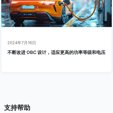
2024年7月16日
不断改进 OBC 设计，适应更高的功率等级和电压
支持帮助