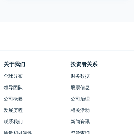
关于我们
投资者关系
全球分布
财务数据
领导团队
股票信息
公司概要
公司治理
发展历程
相关活动
联系我们
新闻资讯
质量和可靠性
资源查询