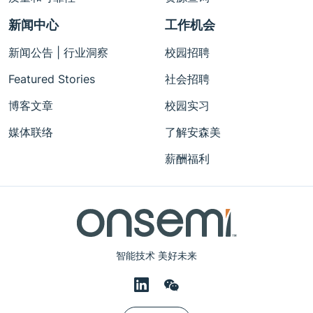
新闻中心
工作机会
新闻公告 | 行业洞察
校园招聘
Featured Stories
社会招聘
博客文章
校园实习
媒体联络
了解安森美
薪酬福利
智能技术 美好未来