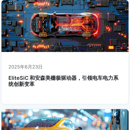
2025年6月23日
EliteSiC 和安森美栅极驱动器，引领电车电力系
统创新变革