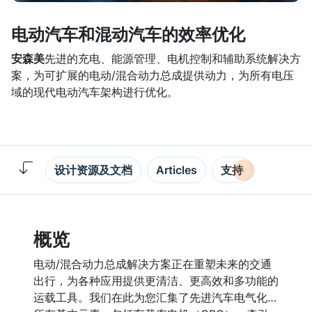
电动汽车和混动汽车的效率优化
安森美
先进的充电、能源管理、电机控制和辅助系统解决方
案，为可扩展的电动/混合动力总成提供动力，为所有电压
域的现代电动汽车架构进行优化。
设计资源及文档
Articles
支持
概览
电动/混合动力总成解决方案正在重塑未来的交通
出行，为各种应用提供更清洁、更高效和多功能的
运载工具。我们在此为您汇集了先进汽车电气化的