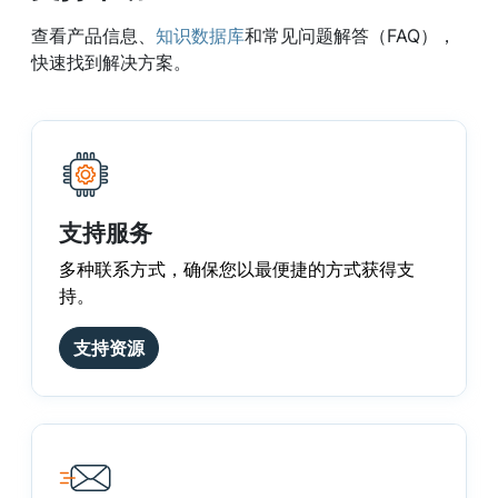
查看产品信息、
知识数据库
和常见问题解答（FAQ），
快速找到解决方案。
支持服务
多种联系方式，确保您以最便捷的方式获得支
持。
支持资源