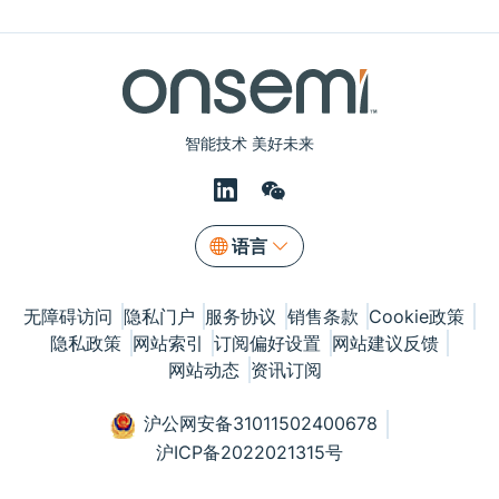
智能技术 美好未来
语言
无障碍访问
隐私门户
服务协议
销售条款
Cookie政策
隐私政策
网站索引
订阅偏好设置
网站建议反馈
网站动态
资讯订阅
沪公网安备31011502400678
沪ICP备2022021315号