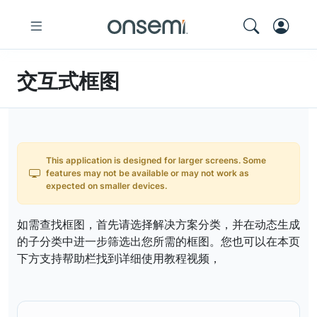
交互式框图
This application is designed for larger screens. Some
features may not be available or may not work as
expected on smaller devices.
如需查找框图，首先请选择解决方案分类，并在动态生成
的子分类中进一步筛选出您所需的框图。您也可以在本页
下方支持帮助栏找到详细使用教程视频，