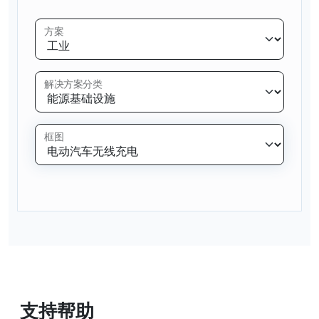
方案
解决方案分类
框图
支持帮助