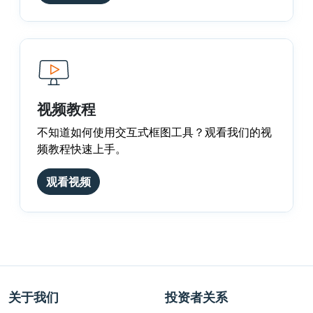
视频教程
不知道如何使用交互式框图工具？观看我们的视
频教程快速上手。
观看视频
关于我们
投资者关系