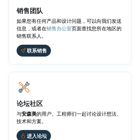
销售团队
如果您有任何产品和设计问题，可以向我们发送
信息，或者在
销售办公室
页面查找您所在地区的
销售联系人。
联系销售
论坛社区
与
安森美
的用户、工程师们一起讨论设计想法、
技术和方案。
进入论坛