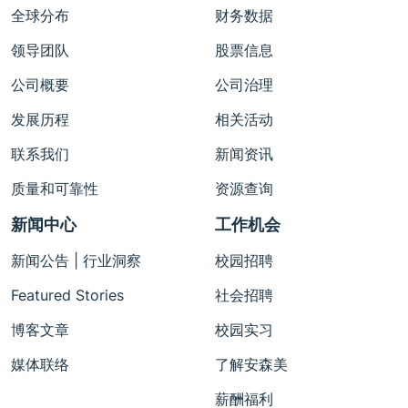
全球分布
财务数据
领导团队
股票信息
公司概要
公司治理
发展历程
相关活动
联系我们
新闻资讯
质量和可靠性
资源查询
新闻中心
工作机会
新闻公告 | 行业洞察
校园招聘
Featured Stories
社会招聘
博客文章
校园实习
媒体联络
了解安森美
薪酬福利