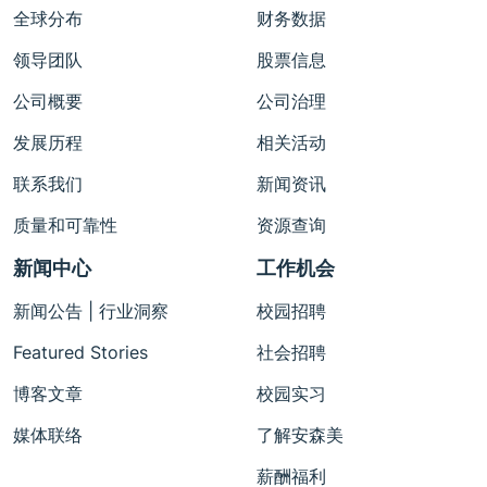
全球分布
财务数据
领导团队
股票信息
公司概要
公司治理
发展历程
相关活动
联系我们
新闻资讯
质量和可靠性
资源查询
新闻中心
工作机会
新闻公告 | 行业洞察
校园招聘
Featured Stories
社会招聘
博客文章
校园实习
媒体联络
了解安森美
薪酬福利