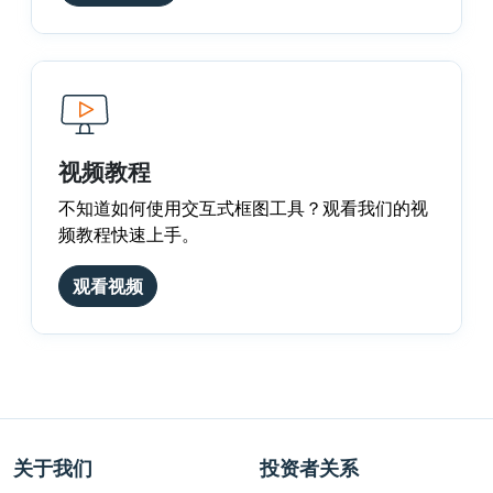
视频教程
不知道如何使用交互式框图工具？观看我们的视
频教程快速上手。
观看视频
关于我们
投资者关系