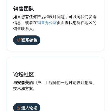
销售团队
如果您有任何产品和设计问题，可以向我们发送
信息，或者在
销售办公室
页面查找您所在地区的
销售联系人。
联系销售
论坛社区
与
安森美
的用户、工程师们一起讨论设计想法、
技术和方案。
进入论坛