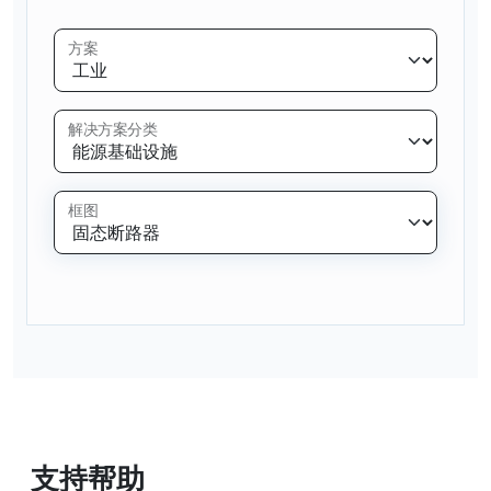
方案
解决方案分类
框图
支持帮助