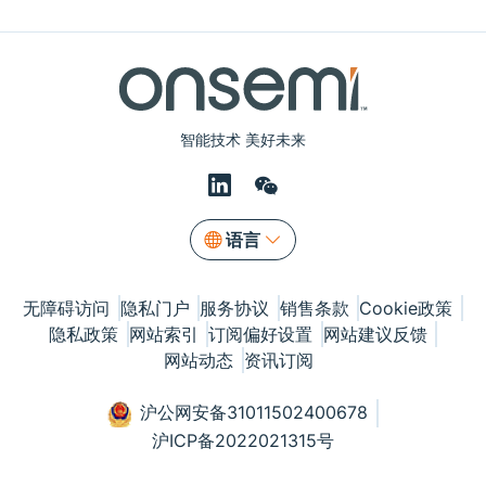
智能技术 美好未来
语言
无障碍访问
隐私门户
服务协议
销售条款
Cookie政策
隐私政策
网站索引
订阅偏好设置
网站建议反馈
网站动态
资讯订阅
沪公网安备31011502400678
沪ICP备2022021315号