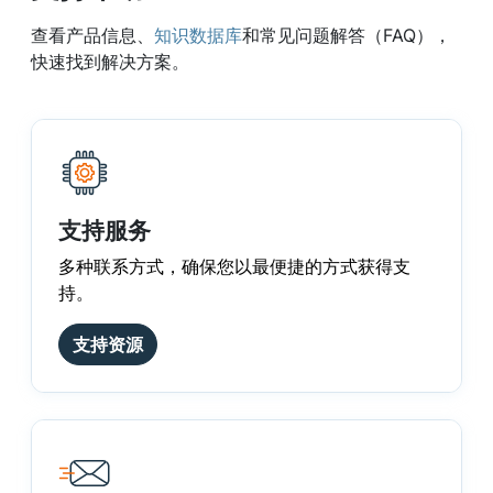
查看产品信息、
知识数据库
和常见问题解答（FAQ），
快速找到解决方案。
支持服务
多种联系方式，确保您以最便捷的方式获得支
持。
支持资源