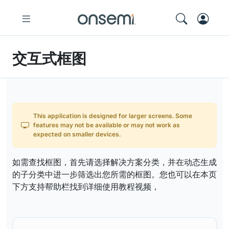
交互式框图
This application is designed for larger screens. Some
features may not be available or may not work as
expected on smaller devices.
如需查找框图，首先请选择解决方案分类，并在动态生成
的子分类中进一步筛选出您所需的框图。您也可以在本页
下方支持帮助栏找到详细使用教程视频，