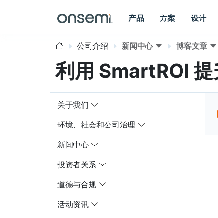
产品
方案
设计
公司介绍
新闻中心
博客文章
利用 SmartRO
关于我们
环境、社会和公司治理
新闻中心
投资者关系
道德与合规
活动资讯