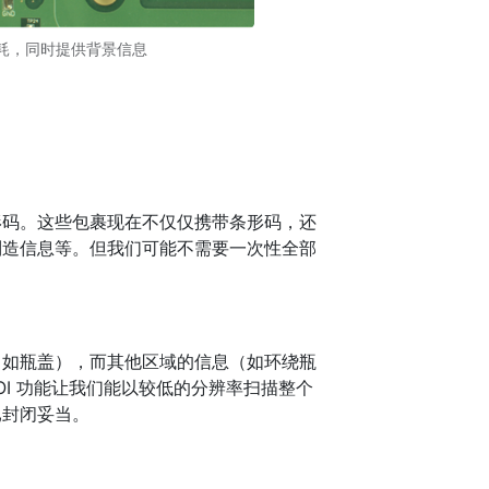
宽和功耗，同时提供背景信息
形码。这些包裹现在不仅仅携带条形码，还
制造信息等。但我们可能不需要一次性全部
（如瓶盖），而其他区域的信息（如环绕瓶
OI 功能让我们能以较低的分辨率扫描整个
已封闭妥当。