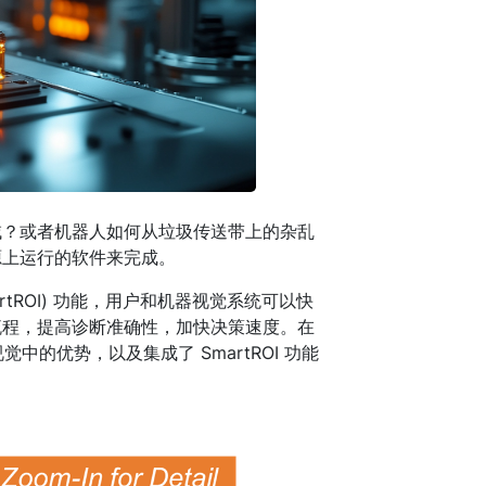
域？或者机器人如何从垃圾传送带上的杂乱
源上运行的软件来完成。
rtROI) 功能，用户和机器视觉系统可以快
流程，提高诊断准确性，加快决策速度。在
视觉中的优势，以及集成了 SmartROI 功能