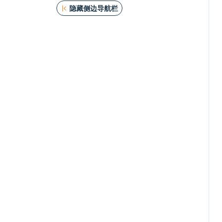
隐藏侧边导航栏