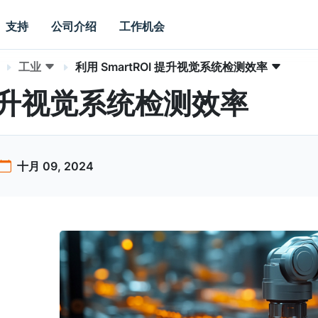
支持
公司介绍
工作机会
工业
利用 SmartROI 提升视觉系统检测效率
I 提升视觉系统检测效率
十月 09, 2024