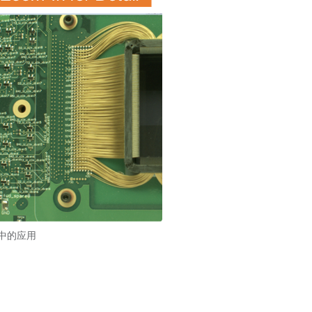
议中的应用