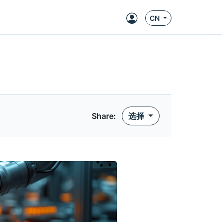
CN
Share:
选择