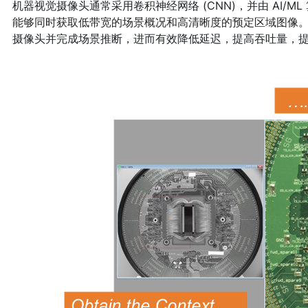
机器视觉摄像头通常采用卷积神经网络 (CNN)，并由 AI/ML 
能够同时获取低带宽的场景概况和高清晰度的预定区域图像
摄像头并完成场景推断，进而有效降低延迟，提高吞吐量，