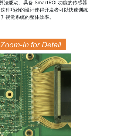
算法驱动。具备 SmartROI 功能的传感器
。这种巧妙的设计使得开发者可以快速训练
提升视觉系统的整体效率。