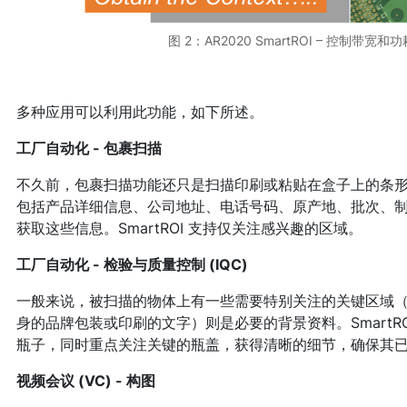
图 2：AR2020 SmartROI – 控制带
多种应用可以利用此功能，如下所述。
工厂自动化 - 包裹扫描
不久前，包裹扫描功能还只是扫描印刷或粘贴在盒子上的条
包括产品详细信息、公司地址、电话号码、原产地、批次、
获取这些信息。SmartROI 支持仅关注感兴趣的区域。
工厂自动化 - 检验与质量控制 (IQC)
一般来说，被扫描的物体上有一些需要特别关注的关键区域
身的品牌包装或印刷的文字）则是必要的背景资料。SmartR
瓶子，同时重点关注关键的瓶盖，获得清晰的细节，确保其
视频会议 (VC) - 构图