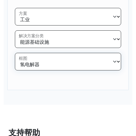
方案
解决方案分类
框图
支持帮助