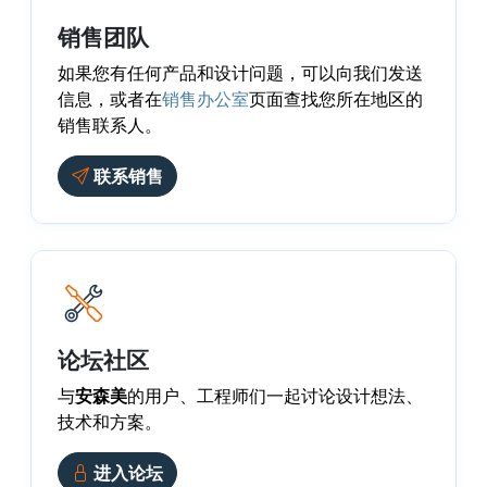
销售团队
如果您有任何产品和设计问题，可以向我们发送
信息，或者在
销售办公室
页面查找您所在地区的
销售联系人。
联系销售
论坛社区
与
安森美
的用户、工程师们一起讨论设计想法、
技术和方案。
进入论坛