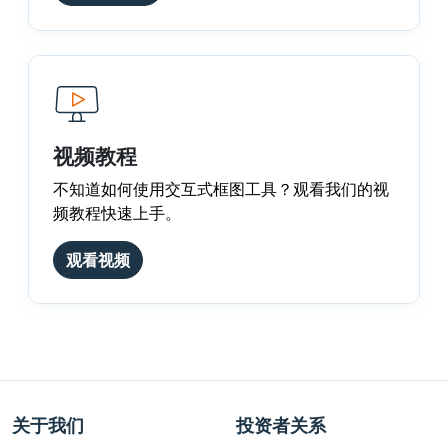
视频教程
不知道如何使用交互式框图工具？观看我们的视
频教程快速上手。
观看视频
关于我们
投资者关系