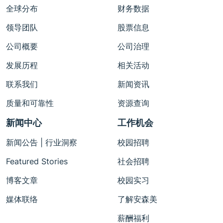
全球分布
财务数据
领导团队
股票信息
公司概要
公司治理
发展历程
相关活动
联系我们
新闻资讯
质量和可靠性
资源查询
新闻中心
工作机会
新闻公告 | 行业洞察
校园招聘
Featured Stories
社会招聘
博客文章
校园实习
媒体联络
了解安森美
薪酬福利