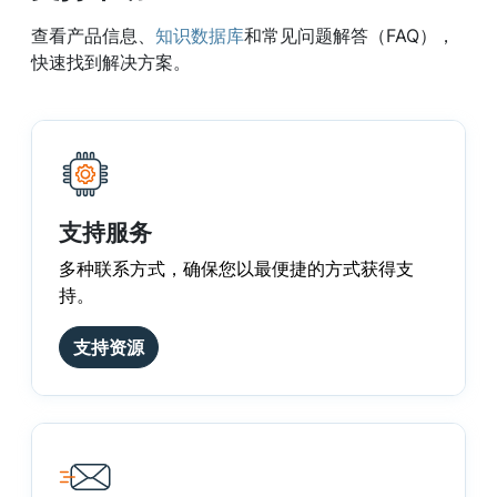
查看产品信息、
知识数据库
和常见问题解答（FAQ），
快速找到解决方案。
支持服务
多种联系方式，确保您以最便捷的方式获得支
持。
支持资源