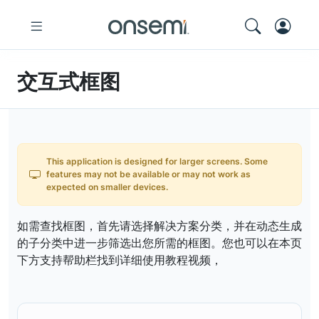
交互式框图
This application is designed for larger screens. Some
features may not be available or may not work as
expected on smaller devices.
如需查找框图，首先请选择解决方案分类，并在动态生成
的子分类中进一步筛选出您所需的框图。您也可以在本页
下方支持帮助栏找到详细使用教程视频，