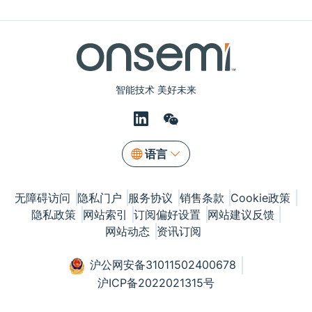
智能技术 美好未来
语言
无障碍访问
隐私门户
服务协议
销售条款
Cookie政策
隐私政策
网站索引
订阅偏好设置
网站建议反馈
网站动态
资讯订阅
沪公网安备31011502400678
沪ICP备2022021315号